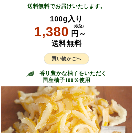
送料無料でお届けいたします。
100g入り
1,380
(税込)
円～
送料無料
買い物かごへ
香り豊かな柚子をいただく
国産柚子100％使用