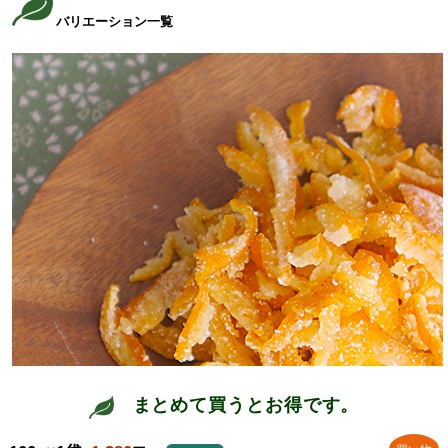
まとめて買うとお得です。