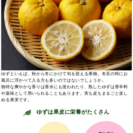
ゆずといえば、秋から冬にかけて旬を迎える果物。冬至の時にお
風呂に浮かべて入る方も多いのではないでしょうか。
独特な爽やかな香りは香水にも使われたり、熟したゆずは香辛料
や薬味として用いられることもあります。実も皮もまるごと楽し
める果実です。
ゆずは果皮に栄養がたくさん