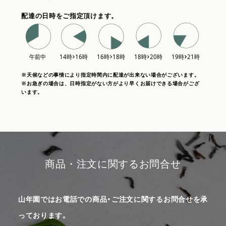
配達の日時をご指定頂けます。
※天候などの事情により指定時間内に配達が出来ない場合がございます。
※お急ぎの場合は、日時指定がない方がより早くお届けできる場合がござ
います。
商品・注文に関するお問合せ
山年園ではお電話での商品・ご注文に関するお問合せを承
っております。