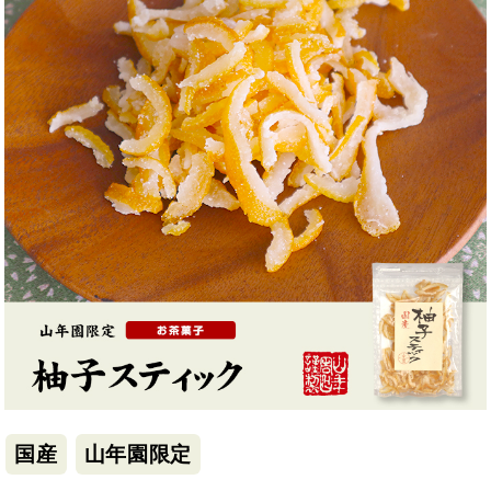
国産
山年園限定