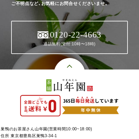
ご不明点など、お気軽にお問合せくださいませ。
0120-22-4663
通話無料(受付:10時〜18時)
巣鴨のお茶屋さん山年園(営業時間10:00~18:00)
住所 東京都豊島区巣鴨3-34-1