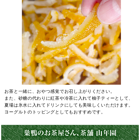
お茶と一緒に、おやつ感覚でお召し上がりください。
また、砂糖の代わりに紅茶や冷茶に入れて柚子ティーとして、
夏場は氷水に入れてドリンクにしても美味しくいただけます。
ヨーグルトのトッピングとしてもおすすめです。