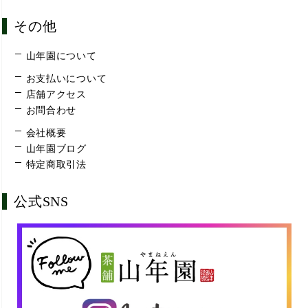
その他
山年園について
お支払いについて
店舗アクセス
お問合わせ
会社概要
山年園ブログ
特定商取引法
公式SNS