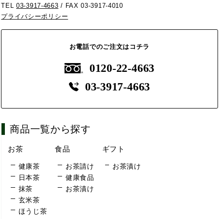
TEL
03-3917-4663
/ FAX 03-3917-4010
プライバシーポリシー
お電話でのご注文はコチラ
0120-22-4663
03-3917-4663
商品一覧から探す
お茶
食品
ギフト
健康茶
お茶請け
お茶漬け
日本茶
健康食品
抹茶
お茶漬け
玄米茶
ほうじ茶