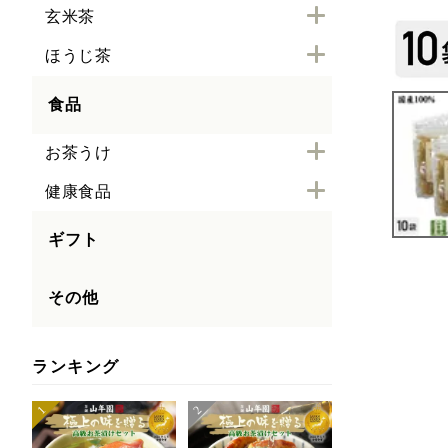
玄米茶
ほうじ茶
食品
お茶うけ
健康食品
ギフト
その他
ランキング