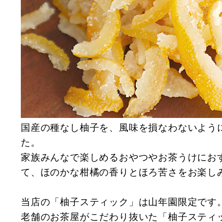
国産の種なし柚子を、風味を損なわないよう
た。
家族みんなで楽しめるおやつやお茶うけにお
て、ほのかな柑橘の香りとほろ苦さをお楽し
当店の「柚子スティック」は山年園限定です
老舗のお茶屋がこだわり抜いた「柚子スティ