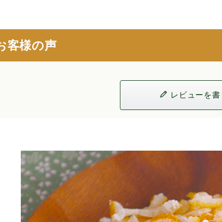
お客様の声
レビューを書