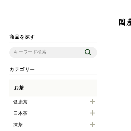
商品を探す
カテゴリー
お茶
健康茶
日本茶
抹茶