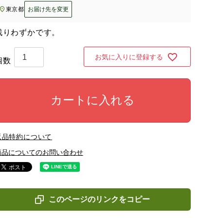
東京都
お届け先を変更
残りわずかです。
お気に入りに登録する
カートに入れる
返品特約について
商品についてのお問い合わせ
このページのリンクをコピー