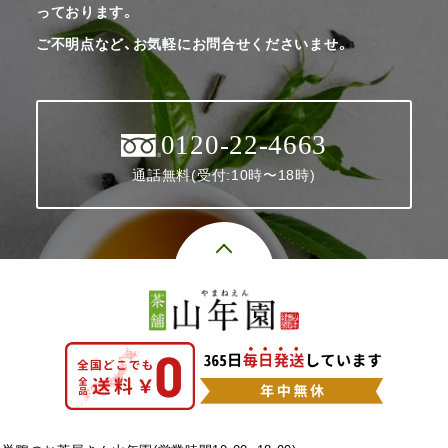
っております。
ご不明点など、お気軽にお問合せくださいませ。
0120-22-4663
通話無料(受付:10時〜18時)