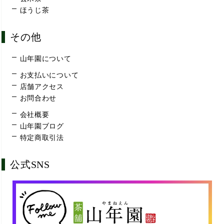
ほうじ茶
その他
山年園について
お支払いについて
店舗アクセス
お問合わせ
会社概要
山年園ブログ
特定商取引法
公式SNS