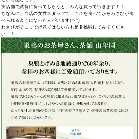
実店舗で試食に食べてもらうと、みんな買って行きます！！
ちなみに、当店の女性スタッフで、これを食べてからわさびが食
べられるようになった人がいます(^-^)
わさびがそこまで得意ではない方も是非挑戦してみてくださ
い！！