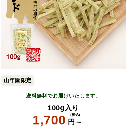
山年園限定
送料無料でお届けいたします。
100g入り
1,700
(税込)
円～