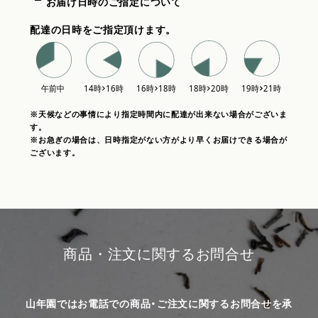
お届け日時のご指定について
配達の日時をご指定頂けます。
※天候などの事情により指定時間内に配達が出来ない場合がございま
す。
※お急ぎの場合は、日時指定がない方がより早くお届けできる場合が
ございます。
商品・注文に関するお問合せ
山年園ではお電話での商品・ご注文に関するお問合せを承