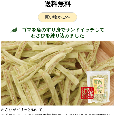
送料無料
買い物かごへ
ゴマを魚のすり身でサンドイッチして
わさびを練り込みました
わさびがピリッと効いて、