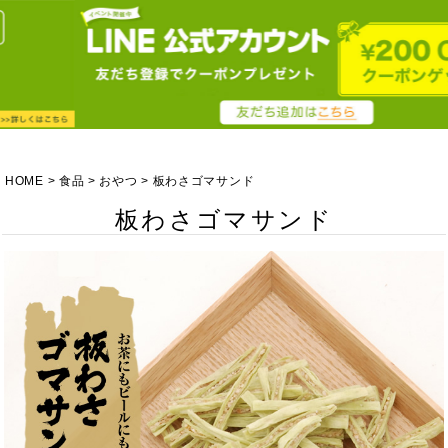
HOME
食品
おやつ
板わさゴマサンド
板わさゴマサンド