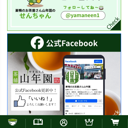
お電話でのご注文はこちら