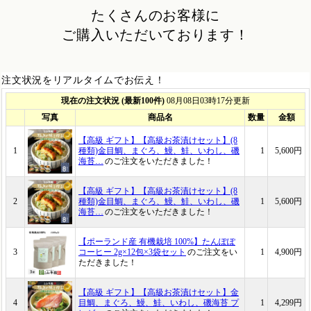
たくさんのお客様に
ご購入いただいております！
注文状況をリアルタイムでお伝え！