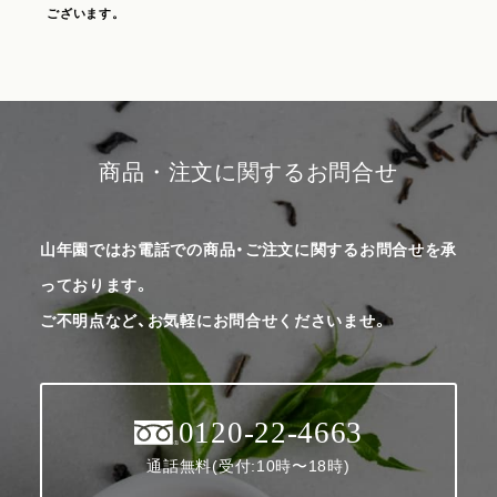
ございます。
商品・注文に関するお問合せ
山年園ではお電話での商品・ご注文に関するお問合せを承
っております。
ご不明点など、お気軽にお問合せくださいませ。
0120-22-4663
通話無料(受付:10時〜18時)