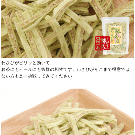
わさびがピリッと効いて、
お茶にもビールにも抜群の相性です。わさびがそこまで得意では
ない方も是非挑戦してみてください