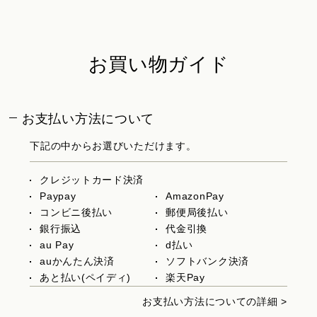
お買い物ガイド
お支払い方法について
下記の中からお選びいただけます。
クレジットカード決済
Paypay
AmazonPay
コンビニ後払い
郵便局後払い
銀行振込
代金引換
au Pay
d払い
auかんたん決済
ソフトバンク決済
あと払い(ペイディ)
楽天Pay
お支払い方法についての詳細 >