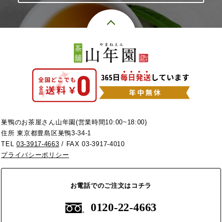
巣鴨のお茶屋さん山年園(営業時間10:00~18:00)
住所 東京都豊島区巣鴨3-34-1
TEL
03-3917-4663
/ FAX 03-3917-4010
プライバシーポリシー
お電話でのご注文はコチラ
0120-22-4663