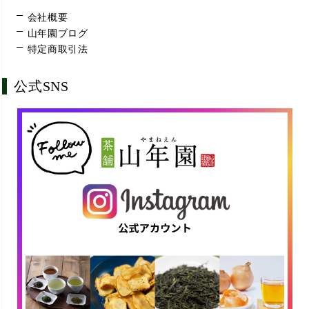
会社概要
山年園ブログ
特定商取引法
公式SNS