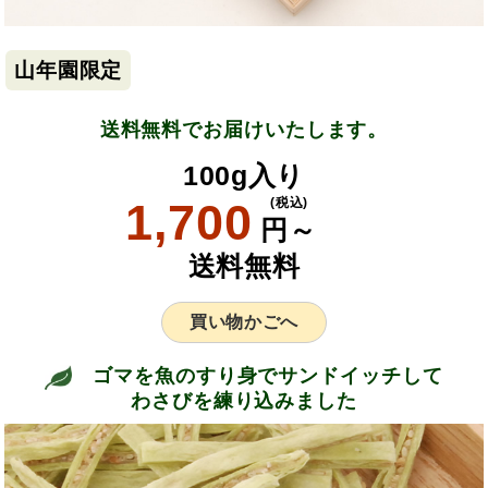
山年園限定
送料無料でお届けいたします。
100g入り
1,700
(税込)
円～
送料無料
買い物かごへ
ゴマを魚のすり身でサンドイッチして
わさびを練り込みました