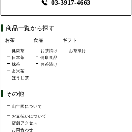
03-3917-4663
商品一覧から探す
お茶
食品
ギフト
健康茶
お茶請け
お茶漬け
日本茶
健康食品
抹茶
お茶漬け
玄米茶
ほうじ茶
その他
山年園について
お支払いについて
店舗アクセス
お問合わせ