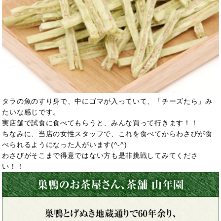
タラの魚のすり身で、中にゴマが入っていて、「チーズたら」み
たいな感じです。
実店舗で試食に食べてもらうと、みんな買って行きます！！
ちなみに、当店の女性スタッフで、これを食べてからわさびが食
べられるようになった人がいます(^-^)
わさびがそこまで得意ではない方も是非挑戦してみてくださ
い！！