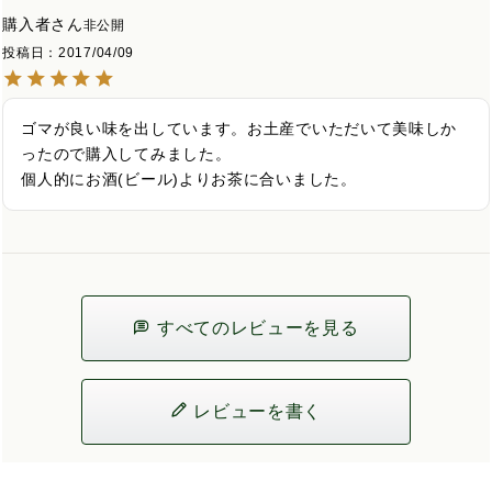
購入者
非公開
投稿日
2017/04/09
ゴマが良い味を出しています。お土産でいただいて美味しか
ったので購入してみました。

個人的にお酒(ビール)よりお茶に合いました。
すべてのレビューを見る
レビューを書く