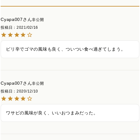
Cyapa007
非公開
投稿日
2021/02/16
ピリ辛でゴマの風味も良く、ついつい食べ過ぎてしまう。
Cyapa007
非公開
投稿日
2020/12/10
ワサビの風味が良く、いいおつまみだった。