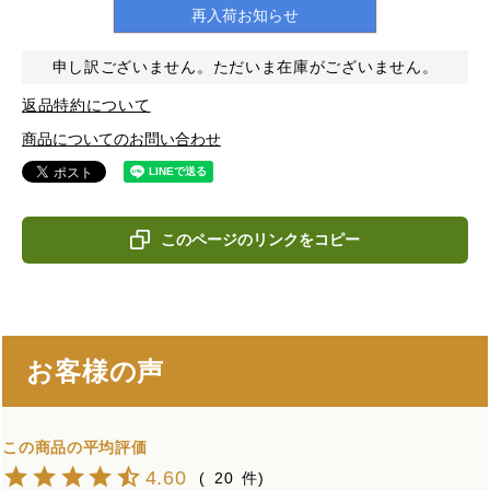
再入荷お知らせ
申し訳ございません。ただいま在庫がございません。
返品特約について
商品についてのお問い合わせ
このページのリンクをコピー
お客様の声
4.60
20