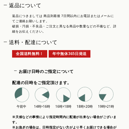
返品について
返品につきましては 商品到着後 7日間以内にお電話またはメールに
てご連絡お願いします。
破損・汚損・不良品・ご注文と異なる商品や数量などの不備など、詳
細をお伝えください。
送料・配達について
全国送料無料！
年中無休365日発送
お届け日時のご指定について
配達の日時をご指定頂けます。
※天候などの事情により指定時間内に配達が出来ない場合がございま
す。
※お急ぎの場合は、日時指定がない方がより早くお届けできる場合が