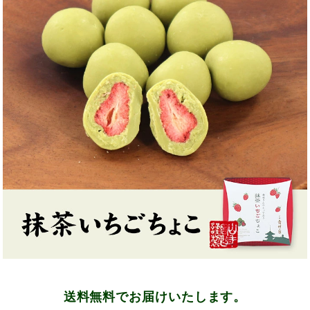
送料無料でお届けいたします。