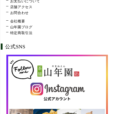
お支払いについて
店舗アクセス
お問合わせ
会社概要
山年園ブログ
特定商取引法
公式SNS