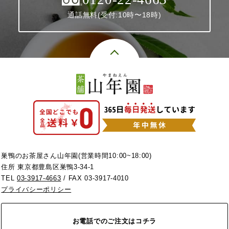
通話無料(受付:10時〜18時)
巣鴨のお茶屋さん山年園(営業時間10:00~18:00)
住所 東京都豊島区巣鴨3-34-1
TEL
03-3917-4663
/ FAX 03-3917-4010
プライバシーポリシー
お電話でのご注文はコチラ