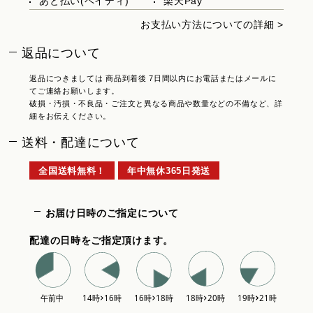
あと払い(ペイディ)
楽天Pay
お支払い方法についての詳細 >
返品について
返品につきましては 商品到着後 7日間以内にお電話またはメールに
てご連絡お願いします。
破損・汚損・不良品・ご注文と異なる商品や数量などの不備など、詳
細をお伝えください。
送料・配達について
全国送料無料！
年中無休365日発送
お届け日時のご指定について
配達の日時をご指定頂けます。