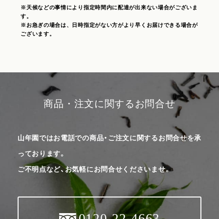
※天候などの事情により指定時間内に配達が出来ない場合がございま
す。
※お急ぎの場合は、日時指定がない方がより早くお届けできる場合が
ございます。
商品・注文に関するお問合せ
山年園ではお電話での商品・ご注文に関するお問合せを承
っております。
ご不明点など、お気軽にお問合せくださいませ。
0120-22-4663