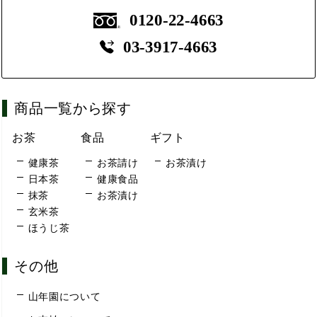
0120-22-4663
03-3917-4663
商品一覧から探す
お茶
食品
ギフト
健康茶
お茶請け
お茶漬け
日本茶
健康食品
抹茶
お茶漬け
玄米茶
ほうじ茶
その他
山年園について