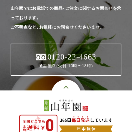
山年園ではお電話での商品・ご注文に関するお問合せを承
っております。
ご不明点など、お気軽にお問合せくださいませ。
0120-22-4663
通話無料(受付:10時〜18時)