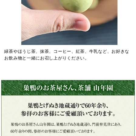
緑茶やほうじ茶、抹茶、コーヒー、紅茶、牛乳など、お好きな
お飲み物と一緒にお召し上がりください。