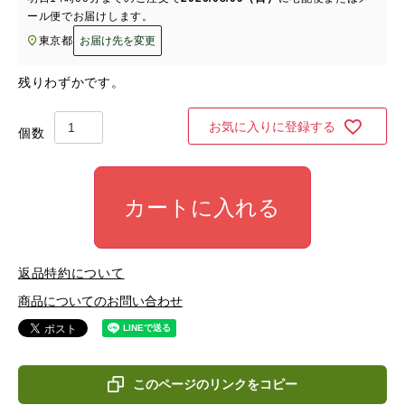
ール便
でお届けします。
東京都
お届け先を変更
残りわずかです。
お気に入りに登録する
カートに入れる
返品特約について
商品についてのお問い合わせ
このページのリンクをコピー