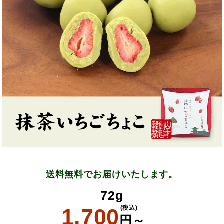
送料無料でお届けいたします。
72g
1,700
(税込)
円～