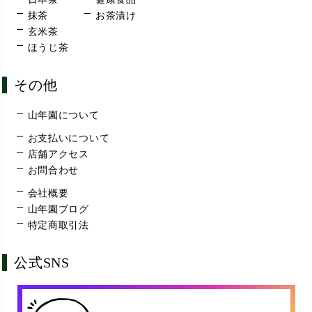
抹茶
お茶漬け
玄米茶
ほうじ茶
その他
山年園について
お支払いについて
店舗アクセス
お問合わせ
会社概要
山年園ブログ
特定商取引法
公式SNS