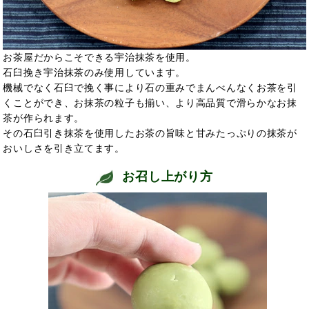
お茶屋だからこそできる宇治抹茶を使用。
石臼挽き宇治抹茶のみ使用しています。
機械でなく石臼で挽く事により石の重みでまんべんなくお茶を引
くことができ、お抹茶の粒子も揃い、より高品質で滑らかなお抹
茶が作られます。
その石臼引き抹茶を使用したお茶の旨味と甘みたっぷりの抹茶が
おいしさを引き立てます。
お召し上がり方