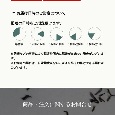
お届け日時のご指定について
配達の日時をご指定頂けます。
※天候などの事情により指定時間内に配達が出来ない場合がございま
す。
※お急ぎの場合は、日時指定がない方がより早くお届けできる場合が
ございます。
商品・注文に関するお問合せ