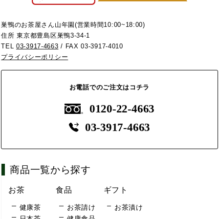
巣鴨のお茶屋さん山年園(営業時間10:00~18:00)
住所 東京都豊島区巣鴨3-34-1
TEL
03-3917-4663
/ FAX 03-3917-4010
プライバシーポリシー
お電話でのご注文はコチラ
0120-22-4663
03-3917-4663
商品一覧から探す
お茶
食品
ギフト
健康茶
お茶請け
お茶漬け
日本茶
健康食品