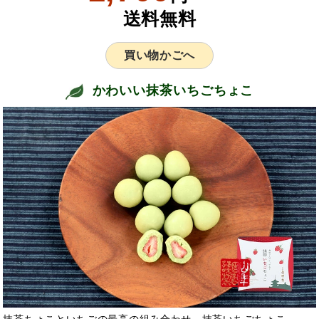
送料無料
買い物かごへ
かわいい抹茶いちごちょこ