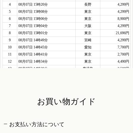
お買い物ガイド
お支払い方法について