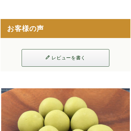
お客様の声
レビューを書く