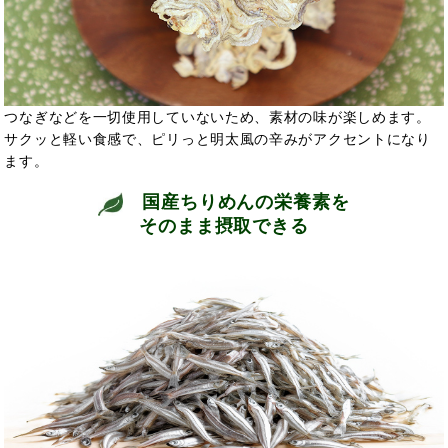
つなぎなどを一切使用していないため、素材の味が楽しめます。
サクッと軽い食感で、ピリっと明太風の辛みがアクセントになり
ます。
国産ちりめんの栄養素を
そのまま摂取できる