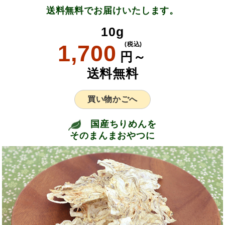
送料無料でお届けいたします。
10g
1,700
(税込)
円～
送料無料
買い物かごへ
国産ちりめんを
そのまんまおやつに