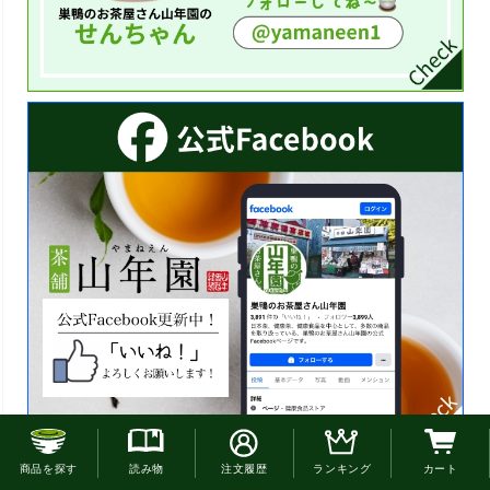
お電話でのご注文はこちら
商品を探す
読み物
注文履歴
ランキング
カート