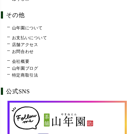
その他
山年園について
お支払いについて
店舗アクセス
お問合わせ
会社概要
山年園ブログ
特定商取引法
公式SNS