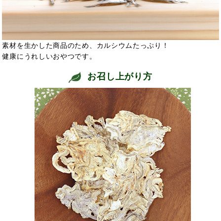
素材を生かした商品のため、カルシウムたっぷり！
健康にうれしいおやつです。
お召し上がり方