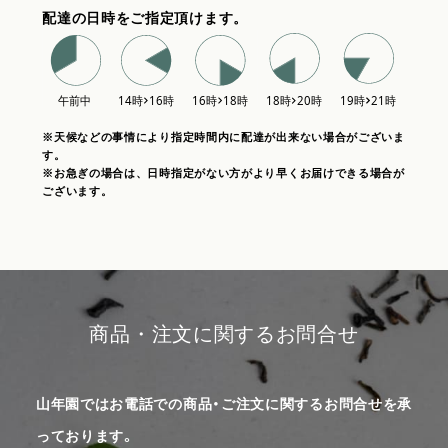
配達の日時をご指定頂けます。
※天候などの事情により指定時間内に配達が出来ない場合がございま
す。
※お急ぎの場合は、日時指定がない方がより早くお届けできる場合が
ございます。
商品・注文に関するお問合せ
山年園ではお電話での商品・ご注文に関するお問合せを承
っております。