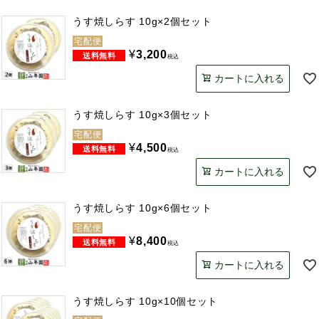
うす焼しらす 10g×2個セット
宅配便
¥
3,200
税込
カートに入れる
うす焼しらす 10g×3個セット
宅配便
¥
4,500
税込
カートに入れる
うす焼しらす 10g×6個セット
宅配便
¥
8,400
税込
カートに入れる
うす焼しらす 10g×10個セット