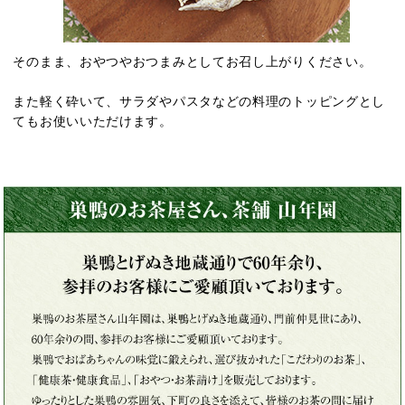
そのまま、おやつやおつまみとしてお召し上がりください。
また軽く砕いて、サラダやパスタなどの料理のトッピングとし
てもお使いいただけます。