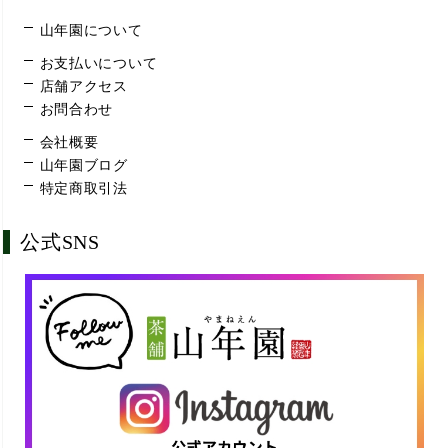
山年園について
お支払いについて
店舗アクセス
お問合わせ
会社概要
山年園ブログ
特定商取引法
公式SNS