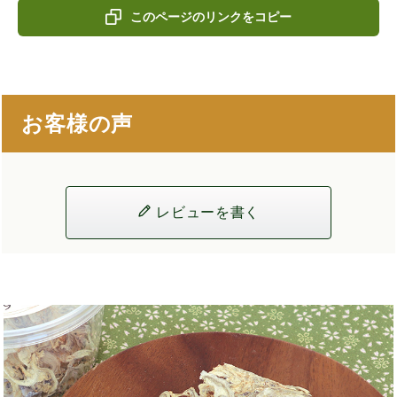
このページのリンクをコピー
お客様の声
レビューを書く