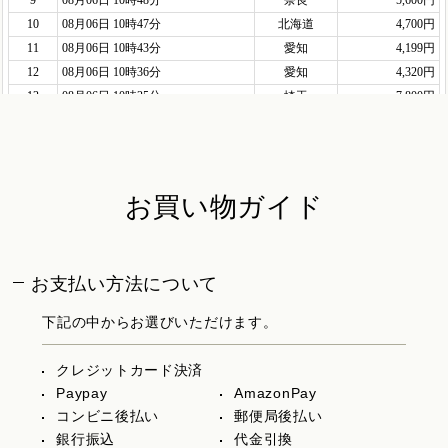
お買い物ガイド
お支払い方法について
下記の中からお選びいただけます。
クレジットカード決済
Paypay
AmazonPay
コンビニ後払い
郵便局後払い
銀行振込
代金引換