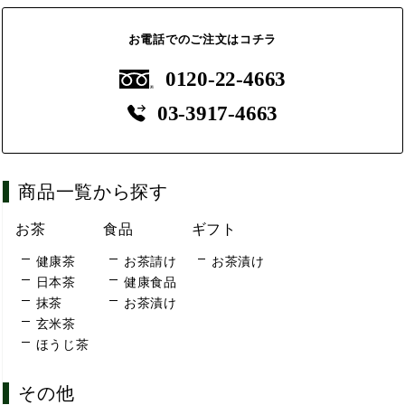
お電話でのご注文はコチラ
0120-22-4663
03-3917-4663
商品一覧から探す
お茶
食品
ギフト
健康茶
お茶請け
お茶漬け
日本茶
健康食品
抹茶
お茶漬け
玄米茶
ほうじ茶
その他