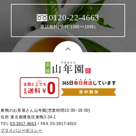
0120-22-4663
通話無料(受付:10時〜18時)
巣鴨のお茶屋さん山年園(営業時間10:00~18:00)
住所 東京都豊島区巣鴨3-34-1
TEL
03-3917-4663
/ FAX 03-3917-4010
プライバシーポリシー