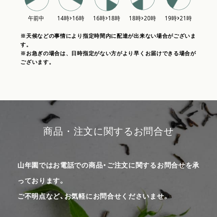
※天候などの事情により指定時間内に配達が出来ない場合がございま
す。
※お急ぎの場合は、日時指定がない方がより早くお届けできる場合が
ございます。
商品・注文に関するお問合せ
山年園ではお電話での商品・ご注文に関するお問合せを承
っております。
ご不明点など、お気軽にお問合せくださいませ。