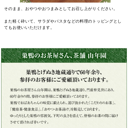
そのまま、おやつやおつまみとしてお召し上がりください。
また軽く砕いて、サラダやパスタなどの料理のトッピングとし
てもお使いいただけます。