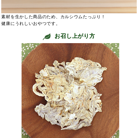
素材を生かした商品のため、カルシウムたっぷり！
健康にうれしいおやつです。
お召し上がり方