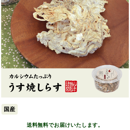
国産
送料無料でお届けいたします。