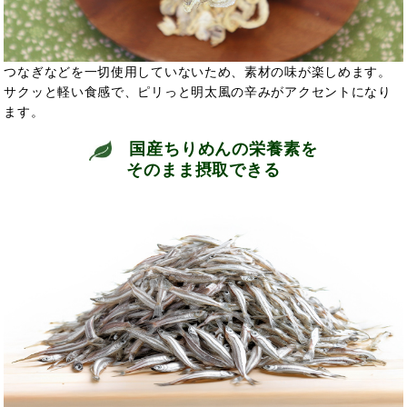
つなぎなどを一切使用していないため、素材の味が楽しめます。
サクッと軽い食感で、ピリっと明太風の辛みがアクセントになり
ます。
国産ちりめんの栄養素を
そのまま摂取できる