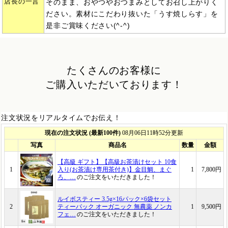
店長の一言
そのまま、おやつやおつまみとしてお召し上がりく
ださい。素材にこだわり抜いた「うす焼しらす」を
是非ご賞味ください(^-^)
たくさんのお客様に
ご購入いただいております！
注文状況をリアルタイムでお伝え！