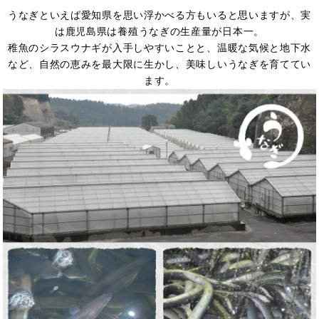
うなぎといえば愛知県を思い浮かべる方もいると思いますが、実
は鹿児島県は養殖うなぎの生産量が日本一。
稚魚のシラスウナギが入手しやすいことと、温暖な気候と地下水
など、自然の恵みを最大限に生かし、美味しいうなぎを育ててい
ます。