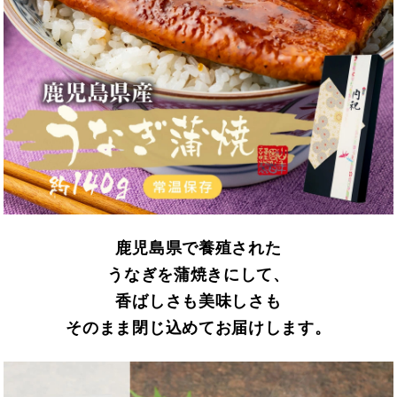
鹿児島県で養殖された
うなぎを蒲焼きにして、
香ばしさも美味しさも
そのまま閉じ込めてお届けします。