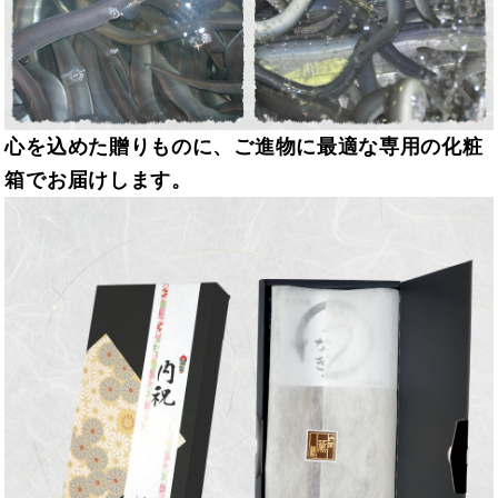
心を込めた贈りものに、ご進物に最適な専用の化粧
箱でお届けします。