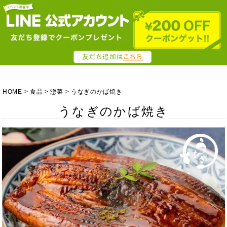
HOME
食品
惣菜
うなぎのかば焼き
うなぎのかば焼き