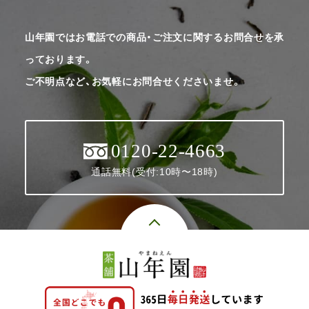
山年園ではお電話での商品・ご注文に関するお問合せを承
っております。
ご不明点など、お気軽にお問合せくださいませ。
0120-22-4663
通話無料(受付:10時〜18時)