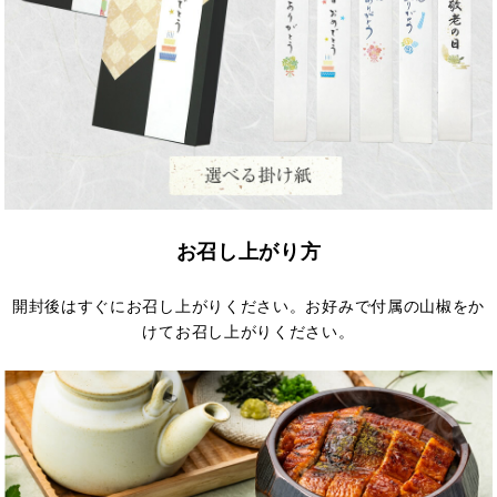
お召し上がり方
開封後はすぐにお召し上がりください。お好みで付属の山椒をか
けてお召し上がりください。