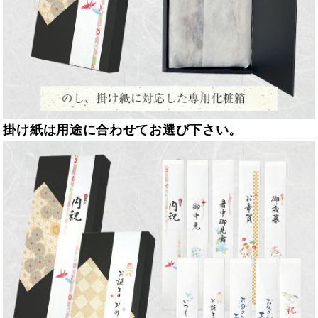
掛け紙は用途に合わせてお選び下さい。