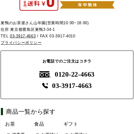
巣鴨のお茶屋さん山年園(営業時間10:00~18:00)
住所 東京都豊島区巣鴨3-34-1
TEL
03-3917-4663
/ FAX 03-3917-4010
プライバシーポリシー
お電話でのご注文はコチラ
0120-22-4663
03-3917-4663
商品一覧から探す
お茶
食品
ギフト