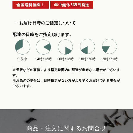
全国送料無料！
年中無休365日発送
お届け日時のご指定について
配達の日時をご指定頂けます。
※天候などの事情により指定時間内に配達が出来ない場合がございま
す。
※お急ぎの場合は、日時指定がない方がより早くお届けできる場合が
ございます。
商品・注文に関するお問合せ