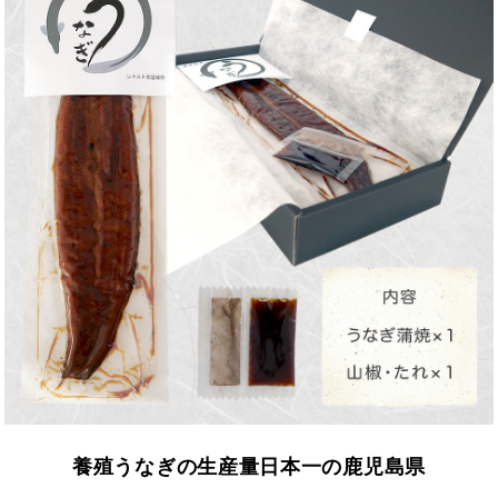
養殖うなぎの生産量日本一の鹿児島県