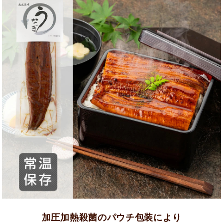
加圧加熱殺菌のパウチ包装により