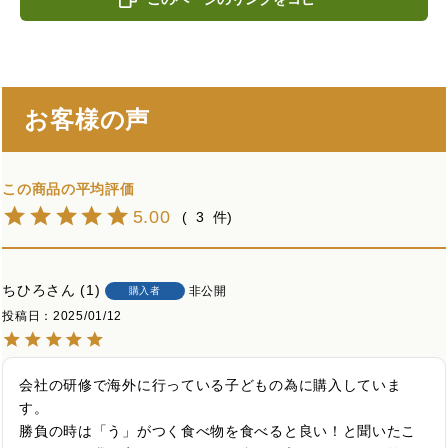
お客様の声
5.00
3
ちひろ
1
非公開
購入者
投稿日
2025/01/12
会社の研修で海外に行っている子どもの為に購入していま
す。

勝負の時は「う」がつく食べ物を食べると良い！と聞いたこ