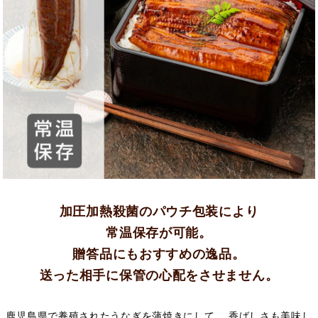
加圧加熱殺菌のパウチ包装により
常温保存が可能。
贈答品にもおすすめの逸品。
送った相手に保管の心配をさせません。
鹿児島県で養殖されたうなぎを蒲焼きにして、 香ばしさも美味し