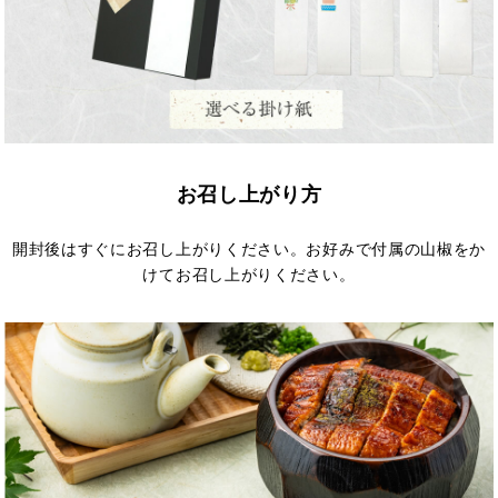
お召し上がり方
開封後はすぐにお召し上がりください。お好みで付属の山椒をか
けてお召し上がりください。