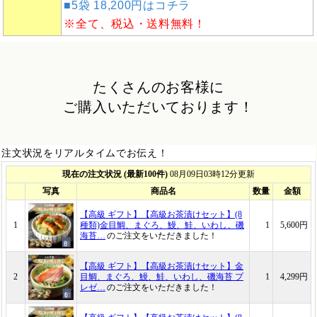
■5袋 18,200円はコチラ
※全て、税込・送料無料！
たくさんのお客様に
ご購入いただいております！
注文状況をリアルタイムでお伝え！