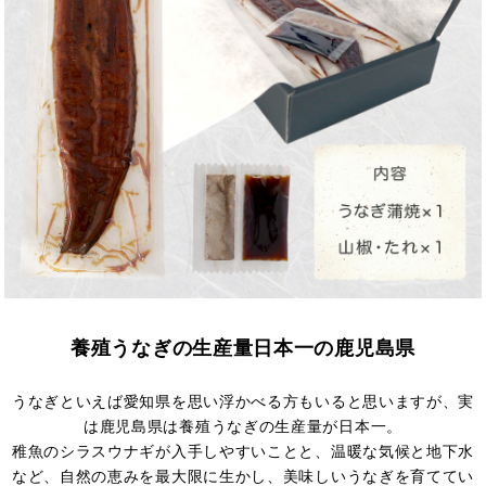
養殖うなぎの生産量日本一の鹿児島県
うなぎといえば愛知県を思い浮かべる方もいると思いますが、実
は鹿児島県は養殖うなぎの生産量が日本一。
稚魚のシラスウナギが入手しやすいことと、温暖な気候と地下水
など、自然の恵みを最大限に生かし、美味しいうなぎを育ててい