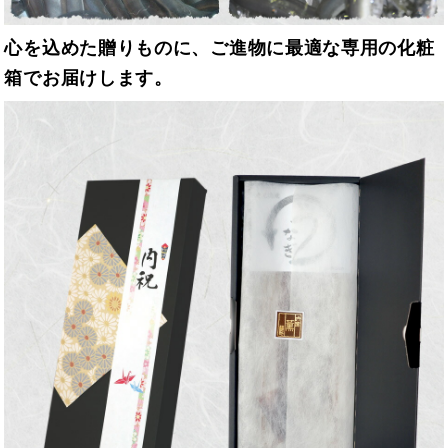
心を込めた贈りものに、ご進物に最適な専用の化粧
箱でお届けします。