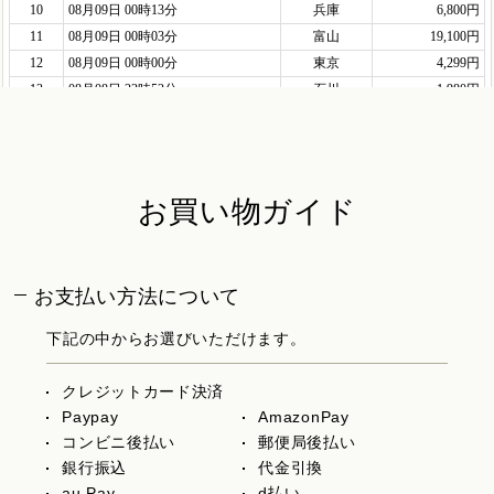
お買い物ガイド
お支払い方法について
下記の中からお選びいただけます。
クレジットカード決済
Paypay
AmazonPay
コンビニ後払い
郵便局後払い
銀行振込
代金引換
au Pay
d払い