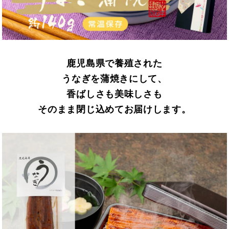
鹿児島県で養殖された
うなぎを蒲焼きにして、
香ばしさも美味しさも
そのまま閉じ込めてお届けします。