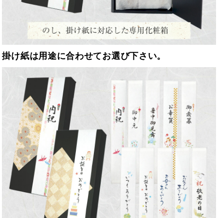
掛け紙は用途に合わせてお選び下さい。