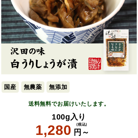
国産
無農薬
無添加
送料無料でお届けいたします。
100g入り
1,280
(税込)
円～