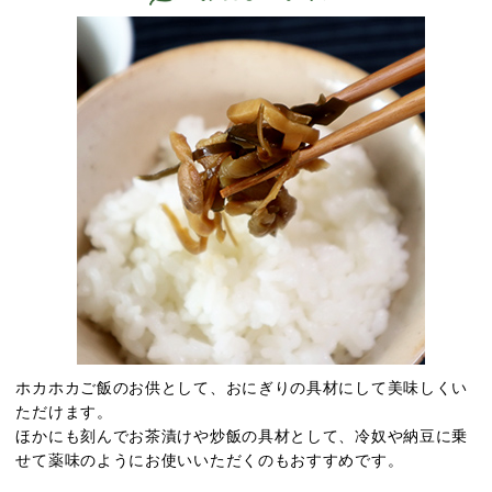
ホカホカご飯のお供として、おにぎりの具材にして美味しくい
ただけます。
ほかにも刻んでお茶漬けや炒飯の具材として、冷奴や納豆に乗
せて薬味のようにお使いいただくのもおすすめです。