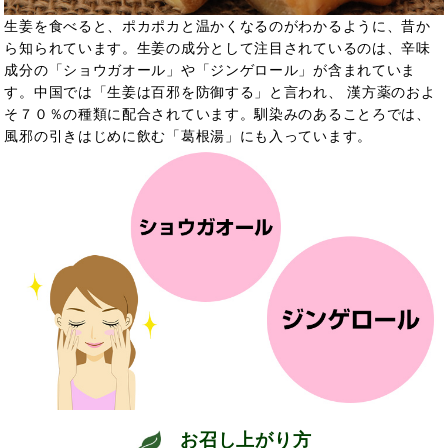
生姜を食べると、ポカポカと温かくなるのがわかるように、昔か
ら知られています。生姜の成分として注目されているのは、辛味
成分の「ショウガオール」や「ジンゲロール」が含まれていま
す。中国では「生姜は百邪を防御する」と言われ、 漢方薬のおよ
そ７０％の種類に配合されています。馴染みのあることろでは、
風邪の引きはじめに飲む「葛根湯」にも入っています。
お召し上がり方