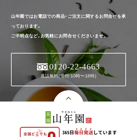
山年園ではお電話での商品・ご注文に関するお問合せを承
っております。
ご不明点など、お気軽にお問合せくださいませ。
0120-22-4663
通話無料(受付:10時〜18時)