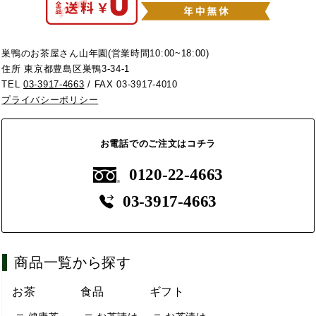
巣鴨のお茶屋さん山年園(営業時間10:00~18:00)
住所 東京都豊島区巣鴨3-34-1
TEL
03-3917-4663
/ FAX 03-3917-4010
プライバシーポリシー
お電話でのご注文はコチラ
0120-22-4663
03-3917-4663
商品一覧から探す
お茶
食品
ギフト