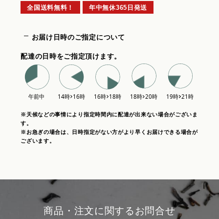
全国送料無料！
年中無休365日発送
お届け日時のご指定について
配達の日時をご指定頂けます。
※天候などの事情により指定時間内に配達が出来ない場合がございま
す。
※お急ぎの場合は、日時指定がない方がより早くお届けできる場合が
ございます。
商品・注文に関するお問合せ