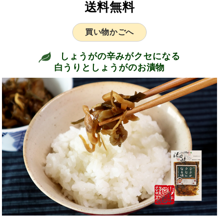
送料無料
買い物かごへ
しょうがの辛みがクセになる
白うりとしょうがのお漬物