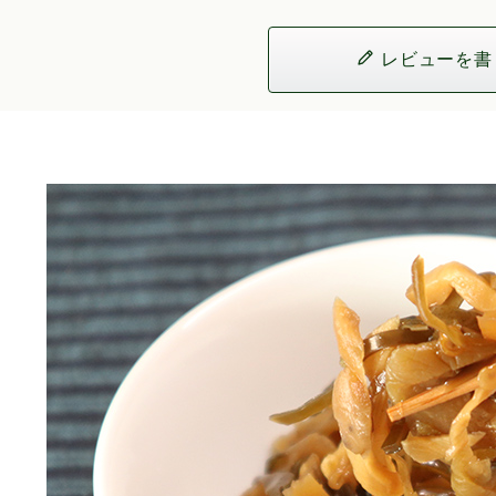
レビューを書