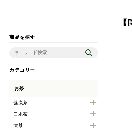
商品を探す
カテゴリー
お茶
健康茶
日本茶
抹茶