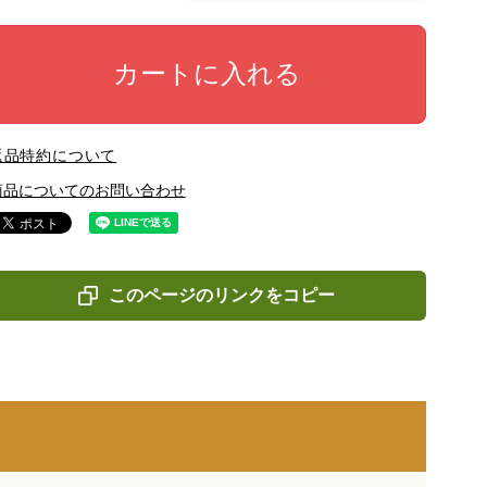
カートに入れる
返品特約について
商品についてのお問い合わせ
このページのリンクをコピー