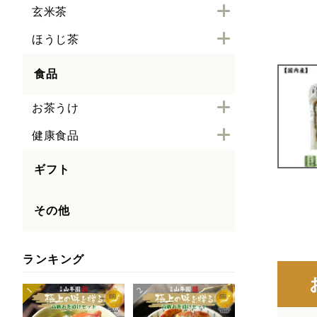
玄米茶
ほうじ茶
食品
お茶うけ
健康食品
ギフト
その他
ランキング