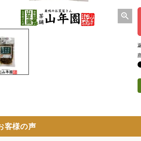
お客様の声