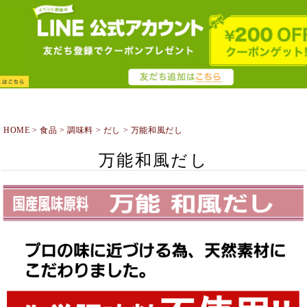
HOME
食品
調味料
だし
万能和風だし
万能和風だし