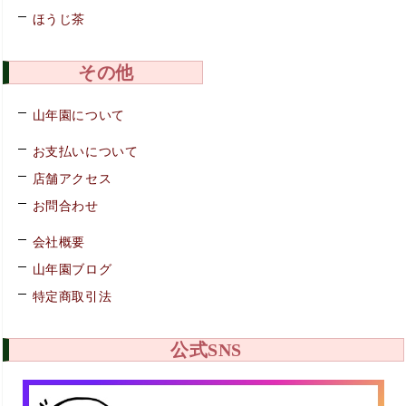
ほうじ茶
その他
山年園について
お支払いについて
店舗アクセス
お問合わせ
会社概要
山年園ブログ
特定商取引法
公式SNS