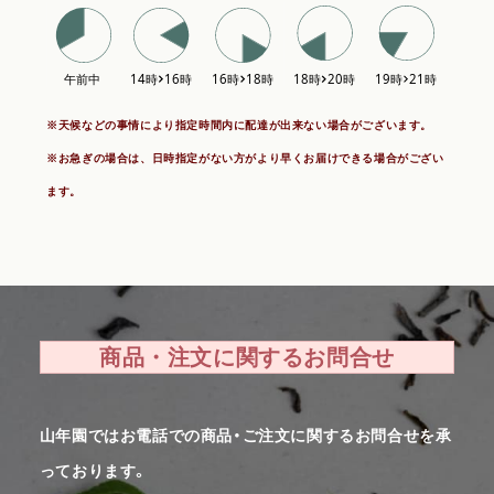
※天候などの事情により指定時間内に配達が出来ない場合がございます。
※お急ぎの場合は、日時指定がない方がより早くお届けできる場合がござい
ます。
商品・注文に関するお問合せ
山年園ではお電話での商品・ご注文に関するお問合せを承
っております。