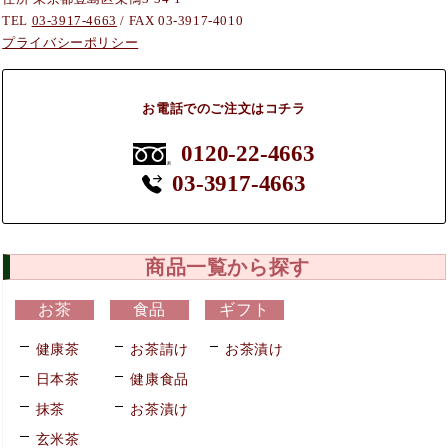
TEL
03-3917-4663
/ FAX 03-3917-4010
プライバシーポリシー
お電話でのご注文はコチラ
0120-22-4663
03-3917-4663
商品一覧から探す
お茶
食品
ギフト
健康茶
お茶請け
お茶漬け
日本茶
健康食品
抹茶
お茶漬け
玄米茶