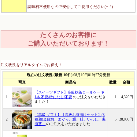
調味料不使用なので安心してご使用ください(^-^)
たくさんのお客様に
ご購入いただいております！
注文状況をリアルタイムでお伝え！