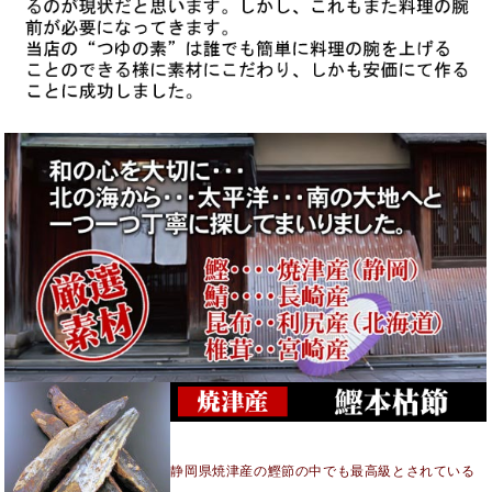
静岡県焼津産の鰹節の中でも最高級とされている