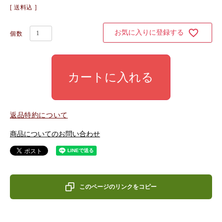
送料込
お気に入りに登録する
カートに入れる
返品特約について
商品についてのお問い合わせ
このページのリンクをコピー