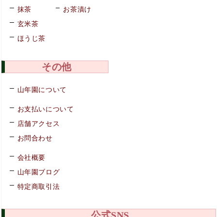
抹茶
お茶漬け
玄米茶
ほうじ茶
その他
山年園について
お支払いについて
店舗アクセス
お問合わせ
会社概要
山年園ブログ
特定商取引法
公式SNS