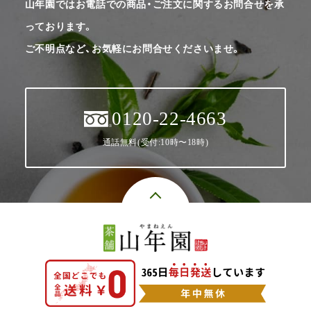
山年園ではお電話での商品・ご注文に関するお問合せを承
っております。
ご不明点など、お気軽にお問合せくださいませ。
0120-22-4663
通話無料(受付:10時〜18時)