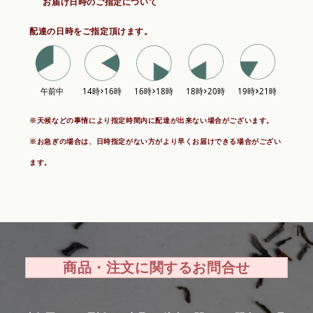
お届け日時のご指定について
配達の日時をご指定頂けます。
※天候などの事情により指定時間内に配達が出来ない場合がございます。
※お急ぎの場合は、日時指定がない方がより早くお届けできる場合がござい
ます。
商品・注文に関するお問合せ