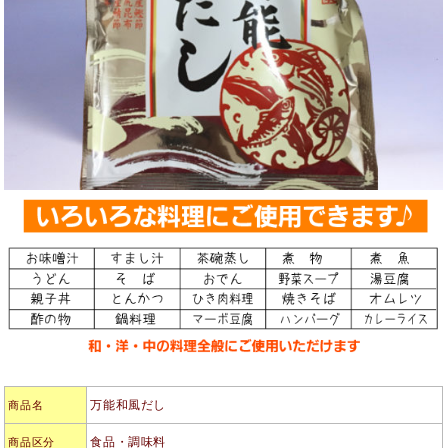
万能和風だし
商品名
食品・調味料
商品区分