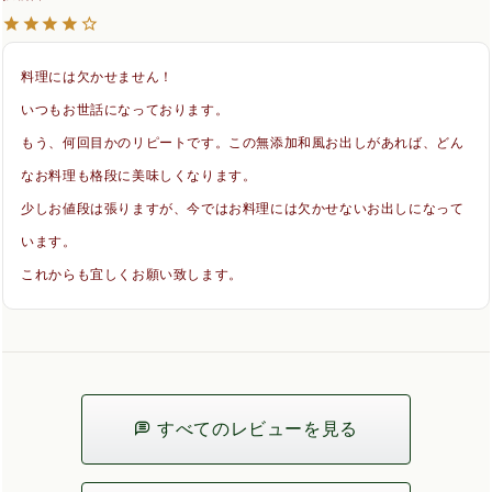
料理には欠かせません！

いつもお世話になっております。

もう、何回目かのリピートです。この無添加和風お出しがあれば、どん
なお料理も格段に美味しくなります。

少しお値段は張りますが、今ではお料理には欠かせないお出しになって
います。

これからも宜しくお願い致します。
すべてのレビューを見る