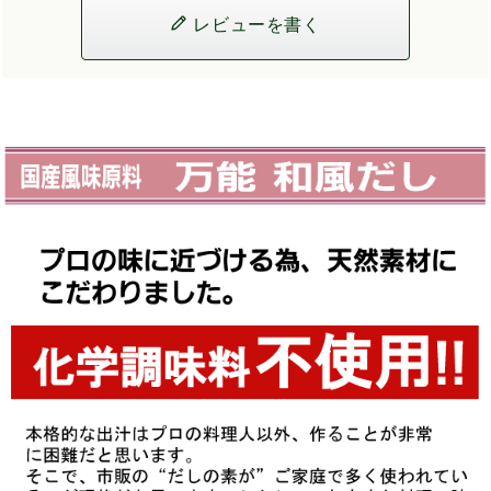
レビューを書く