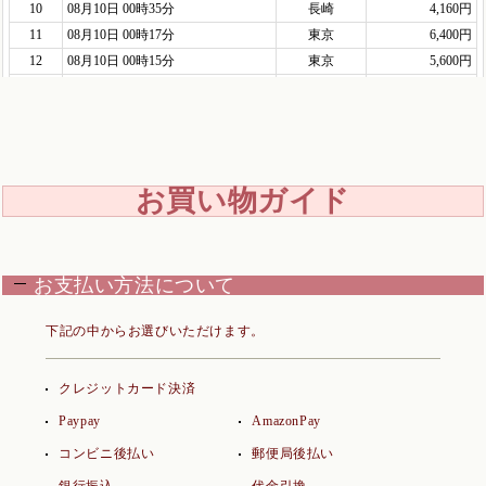
お買い物ガイド
お支払い方法について
下記の中からお選びいただけます。
クレジットカード決済
Paypay
AmazonPay
コンビニ後払い
郵便局後払い