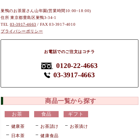
巣鴨のお茶屋さん山年園(営業時間10:00~18:00)
住所 東京都豊島区巣鴨3-34-1
TEL
03-3917-4663
/ FAX 03-3917-4010
プライバシーポリシー
お電話でのご注文はコチラ
0120-22-4663
03-3917-4663
商品一覧から探す
お茶
食品
ギフト
健康茶
お茶請け
お茶漬け
日本茶
健康食品