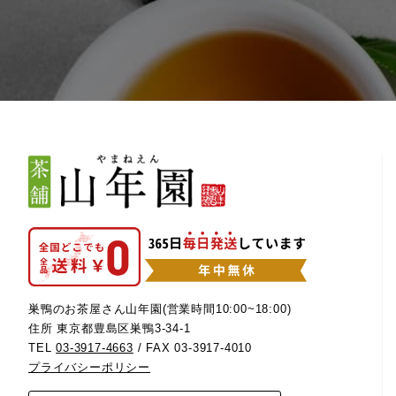
巣鴨のお茶屋さん山年園(営業時間10:00~18:00)
住所 東京都豊島区巣鴨3-34-1
TEL
03-3917-4663
/ FAX 03-3917-4010
プライバシーポリシー