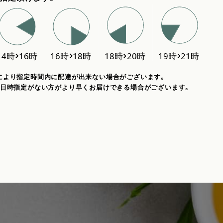
により指定時間内に配達が出来ない場合がございます。
、日時指定がない方がより早くお届けできる場合がございます。