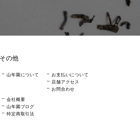
その他
山年園について
お支払いについて
店舗アクセス
お問合わせ
会社概要
山年園ブログ
特定商取引法