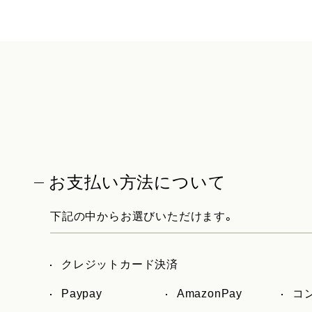
お支払い方法について
下記の中からお選びいただけます。
クレジットカード決済
Paypay
AmazonPay
コ