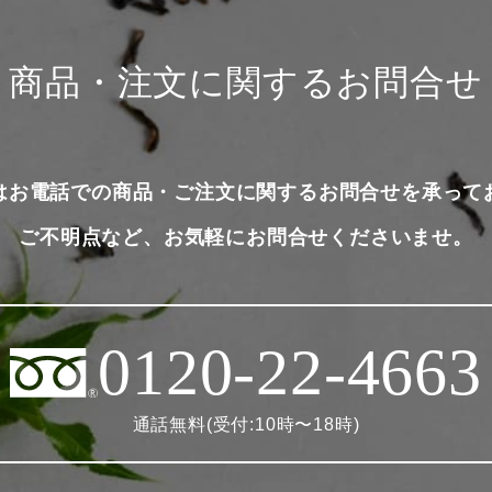
商品・注文に関するお問合せ
はお電話での商品・ご注文に関するお問合せを承って
ご不明点など、お気軽にお問合せくださいませ。
0120-22-4663
通話無料(受付:10時〜18時)