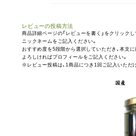
レビューの投稿方法
商品詳細ページの「レビューを書く」をクリックし
ニックネームをご記入ください。
おすすめ度を5段階から選択していただき、本文
よろしければプロフィールをご記入ください。
※レビュー投稿は、1商品につき1回ご記入いただ