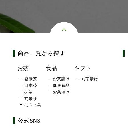
商品一覧から探す
お茶
食品
ギフト
健康茶
お茶請け
お茶漬け
日本茶
健康食品
抹茶
お茶漬け
玄米茶
ほうじ茶
公式SNS