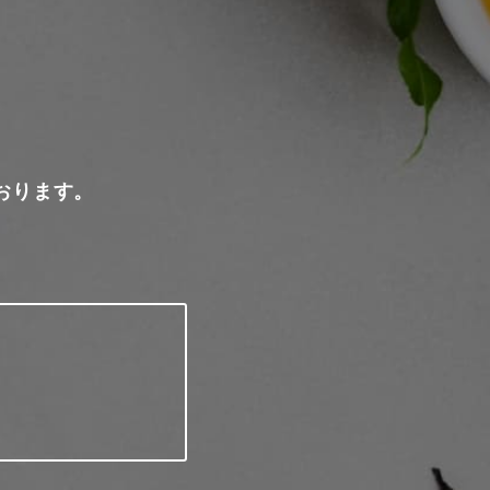
おります。