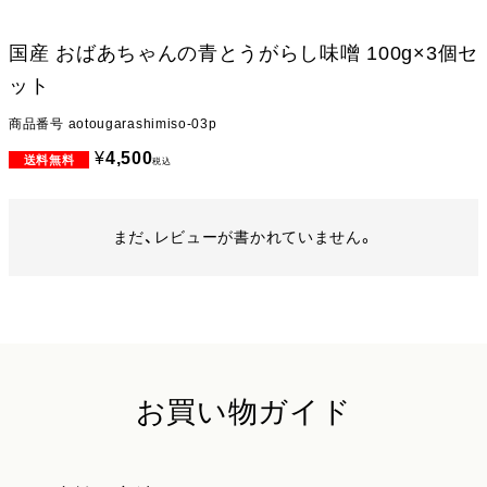
国産 おばあちゃんの青とうがらし味噌 100g×3個セ
ット
商品番号
aotougarashimiso-03p
¥
4,500
税込
まだ、レビューが書かれていません。
お買い物ガイド