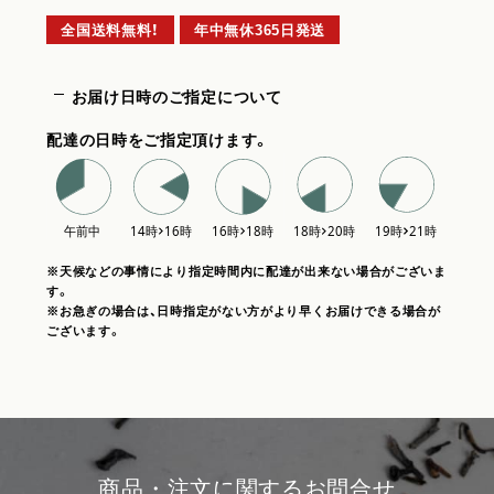
全国送料無料！
年中無休365日発送
お届け日時のご指定について
配達の日時をご指定頂けます。
※天候などの事情により指定時間内に配達が出来ない場合がございま
す。
※お急ぎの場合は、日時指定がない方がより早くお届けできる場合が
ございます。
商品・注文に関するお問合せ