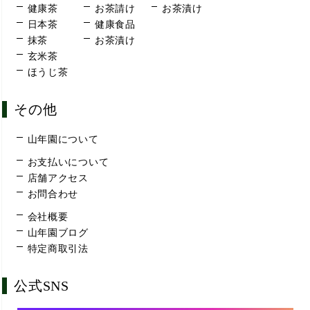
健康茶
お茶請け
お茶漬け
日本茶
健康食品
抹茶
お茶漬け
玄米茶
ほうじ茶
その他
山年園について
お支払いについて
店舗アクセス
お問合わせ
会社概要
山年園ブログ
特定商取引法
公式SNS