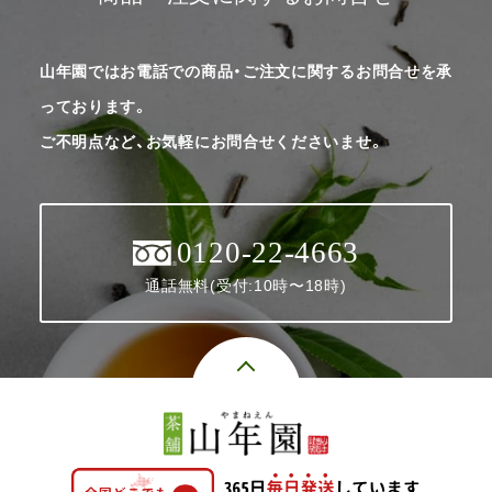
山年園ではお電話での商品・ご注文に関するお問合せを承
っております。
ご不明点など、お気軽にお問合せくださいませ。
0120-22-4663
通話無料(受付:10時〜18時)