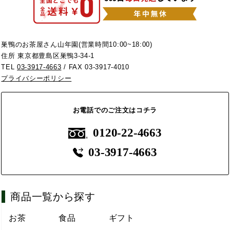
巣鴨のお茶屋さん山年園(営業時間10:00~18:00)
住所 東京都豊島区巣鴨3-34-1
TEL
03-3917-4663
/ FAX 03-3917-4010
プライバシーポリシー
お電話でのご注文はコチラ
0120-22-4663
03-3917-4663
商品一覧から探す
お茶
食品
ギフト