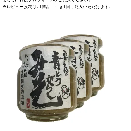
よろしければプロフィールをご記入ください。
※レビュー投稿は、1商品につき1回ご記入いただけます。