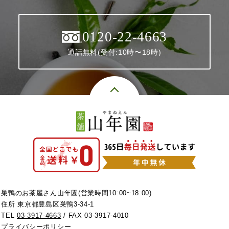
0120-22-4663
通話無料(受付:10時〜18時)
巣鴨のお茶屋さん山年園(営業時間10:00~18:00)
住所 東京都豊島区巣鴨3-34-1
TEL
03-3917-4663
/ FAX 03-3917-4010
プライバシーポリシー