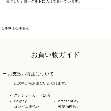
美味しい。ヨーグルトに入れて食べています。
1
件中
1
-
1
件表示
お買い物ガイド
お支払い方法について
下記の中からお選びいただけます。
クレジットカード決済
Paypay
AmazonPay
コンビニ後払い
郵便局後払い