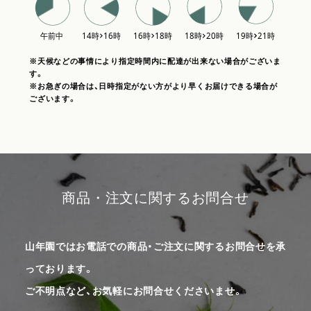
※天候などの事情により指定時間内に配達が出来ない場合がございま
す。
※お急ぎの場合は、日時指定がない方がより早くお届けできる場合が
ございます。
商品・注文に関するお問合せ
山年園ではお電話での商品・ご注文に関するお問合せを承
っております。
ご不明点など、お気軽にお問合せくださいませ。