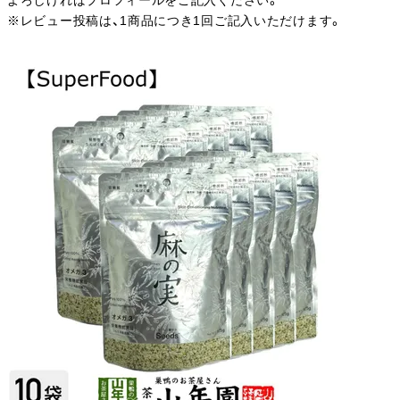
よろしければプロフィールをご記入ください。
※レビュー投稿は、1商品につき1回ご記入いただけます。