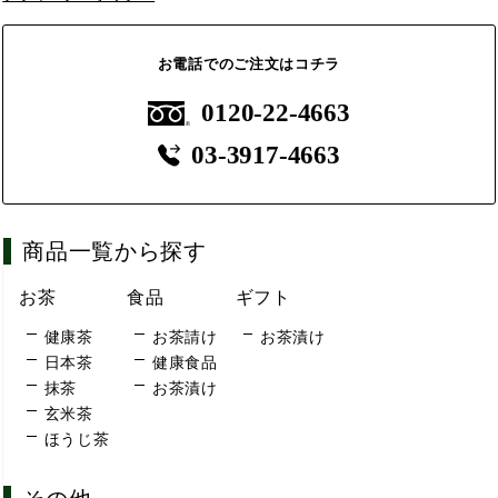
お電話でのご注文はコチラ
0120-22-4663
03-3917-4663
商品一覧から探す
お茶
食品
ギフト
健康茶
お茶請け
お茶漬け
日本茶
健康食品
抹茶
お茶漬け
玄米茶
ほうじ茶