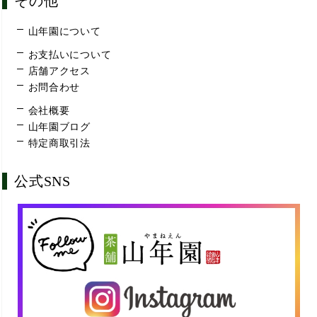
その他
山年園について
お支払いについて
店舗アクセス
お問合わせ
会社概要
山年園ブログ
特定商取引法
公式SNS