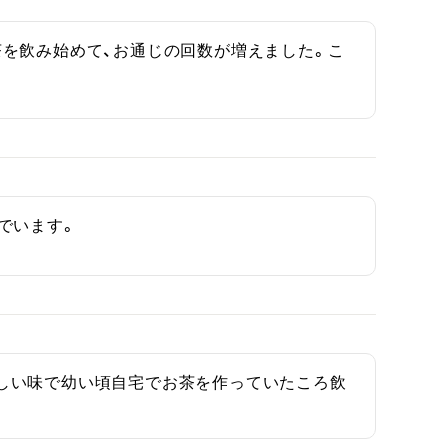
を飲み始めて、お通じの回数が増えました。こ
でいます。
しい味で幼い頃自宅でお茶を作っていたころ飲