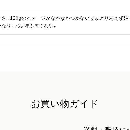
さ。120gのイメージがなかなかつかないままとりあえず
かなりもつ。味も悪くない。
お買い物ガイド