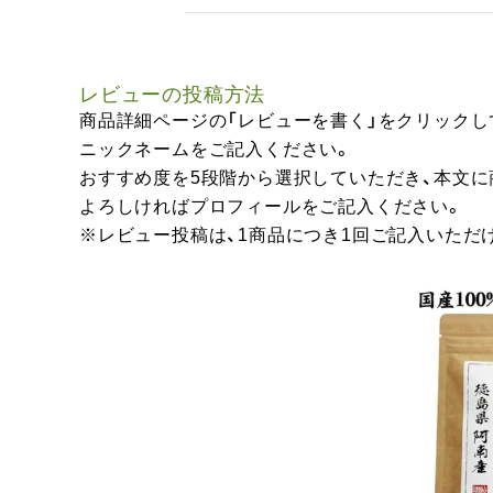
レビューの投稿方法
商品詳細ページの「レビューを書く」をクリックし
ニックネームをご記入ください。
おすすめ度を5段階から選択していただき、本文
よろしければプロフィールをご記入ください。
※レビュー投稿は、1商品につき1回ご記入いただ