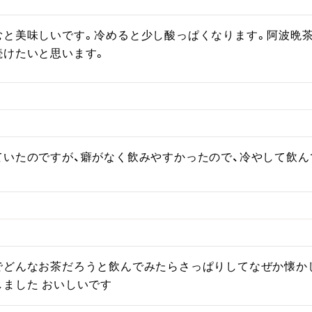
むと美味しいです。冷めると少し酸っぱくなります。阿波晩茶
続けたいと思います。
ていたのですが、癖がなく飲みやすかったので、冷やして飲ん
でどんなお茶だろうと飲んでみたらさっぱりしてなぜか懐か
しました おいしいです