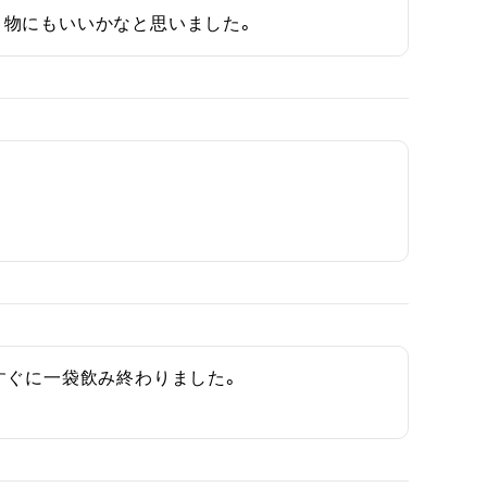
り物にもいいかなと思いました。
ぐに一袋飲み終わりました。
