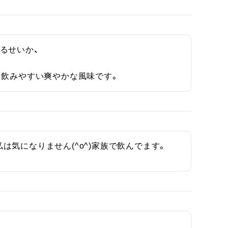
せいか、

。飲みやすい爽やかな風味です。
気になりません(^o^)家族で飲んでます。