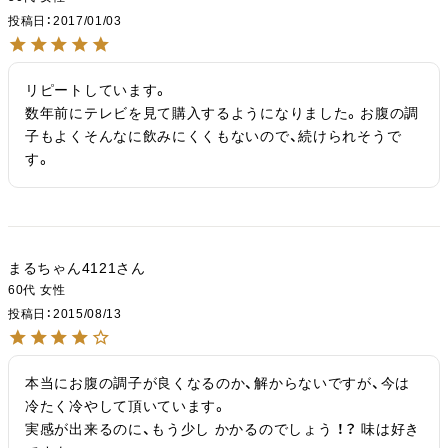
投稿日
2017/01/03
リピートしています。

数年前にテレビを見て購入するようになりました。お腹の調
子もよくそんなに飲みにくくもないので、続けられそうで
す。
まるちゃん4121
60代
女性
投稿日
2015/08/13
本当にお腹の調子が良くなるのか、解からないですが、今は
冷たく冷やして頂いています。

実感が出来るのに、もう少し かかるのでしょう ！？ 味は好き