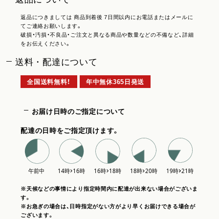
返品につきましては 商品到着後 7日間以内にお電話またはメールに
てご連絡お願いします。
破損・汚損・不良品・ご注文と異なる商品や数量などの不備など、詳細
をお伝えください。
送料・配達について
全国送料無料！
年中無休365日発送
お届け日時のご指定について
配達の日時をご指定頂けます。
※天候などの事情により指定時間内に配達が出来ない場合がございま
す。
※お急ぎの場合は、日時指定がない方がより早くお届けできる場合が
ございます。