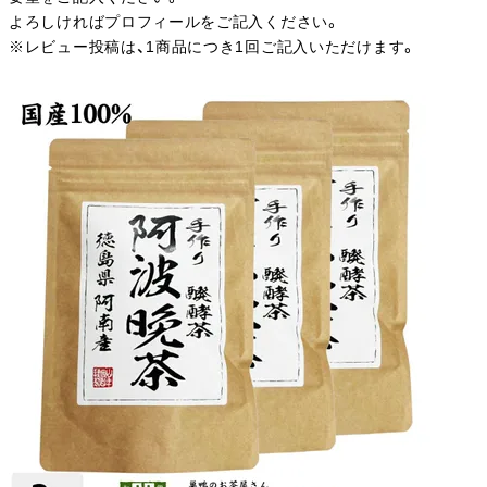
よろしければプロフィールをご記入ください。
※レビュー投稿は、1商品につき1回ご記入いただけます。