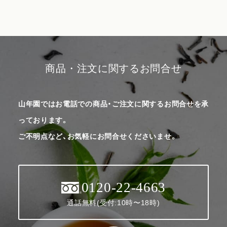
商品・注文に関するお問合せ
山年園ではお電話での商品・ご注文に関するお問合せを承
っております。
ご不明点など、お気軽にお問合せくださいませ。
0120-22-4663
通話無料(受付:10時〜18時)