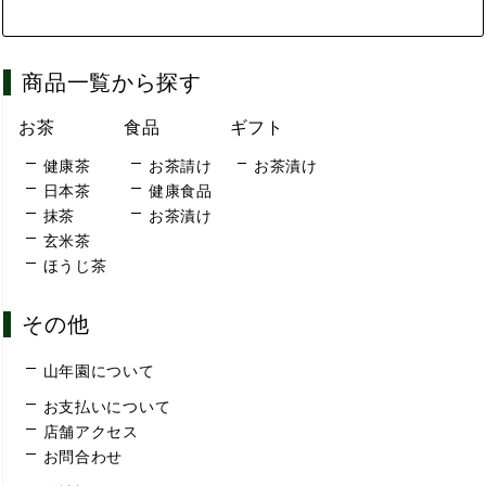
商品一覧から探す
お茶
食品
ギフト
健康茶
お茶請け
お茶漬け
日本茶
健康食品
抹茶
お茶漬け
玄米茶
ほうじ茶
その他
山年園について
お支払いについて
店舗アクセス
お問合わせ