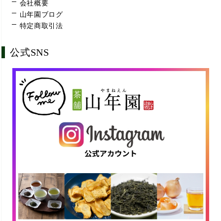
会社概要
山年園ブログ
特定商取引法
公式SNS