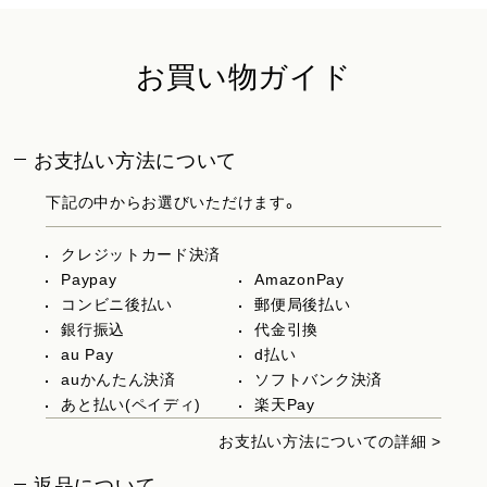
お買い物ガイド
お支払い方法について
下記の中からお選びいただけます。
クレジットカード決済
Paypay
AmazonPay
コンビニ後払い
郵便局後払い
銀行振込
代金引換
au Pay
d払い
auかんたん決済
ソフトバンク決済
あと払い(ペイディ)
楽天Pay
お支払い方法についての詳細 >
返品について