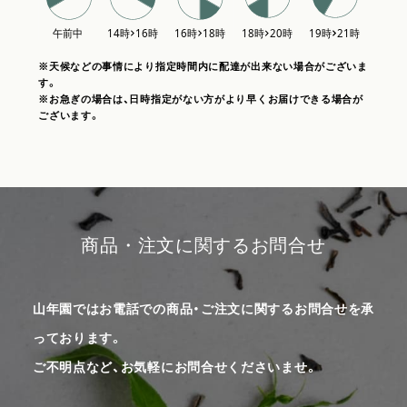
※天候などの事情により指定時間内に配達が出来ない場合がございま
す。
※お急ぎの場合は、日時指定がない方がより早くお届けできる場合が
ございます。
商品・注文に関するお問合せ
山年園ではお電話での商品・ご注文に関するお問合せを承
っております。
ご不明点など、お気軽にお問合せくださいませ。