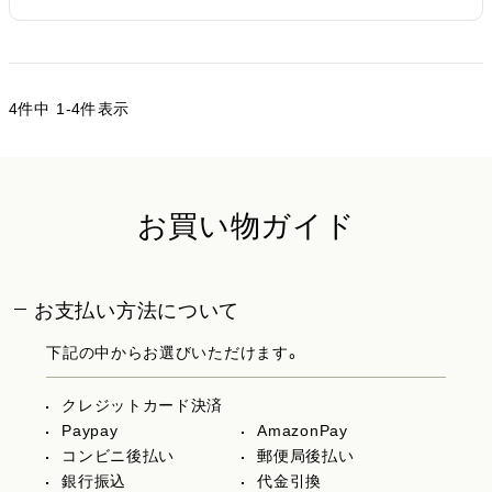
4
件中
1
-
4
件表示
お買い物ガイド
お支払い方法について
下記の中からお選びいただけます。
クレジットカード決済
Paypay
AmazonPay
コンビニ後払い
郵便局後払い
銀行振込
代金引換