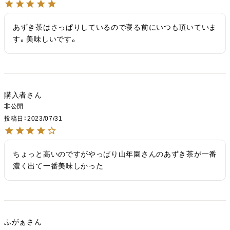
あずき茶はさっぱりしているので寝る前にいつも頂いていま
す。美味しいです。
購入者
非公開
投稿日
2023/07/31
ちょっと高いのですがやっぱり山年園さんのあずき茶が一番
濃く出て一番美味しかった
ふがぁ