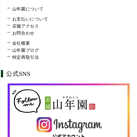
山年園について
お支払いについて
店舗アクセス
お問合わせ
会社概要
山年園ブログ
特定商取引法
公式SNS