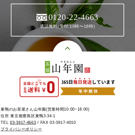
0120-22-4663
通話無料(受付:10時〜18時)
巣鴨のお茶屋さん山年園(営業時間10:00~18:00)
住所 東京都豊島区巣鴨3-34-1
TEL
03-3917-4663
/ FAX 03-3917-4010
プライバシーポリシー