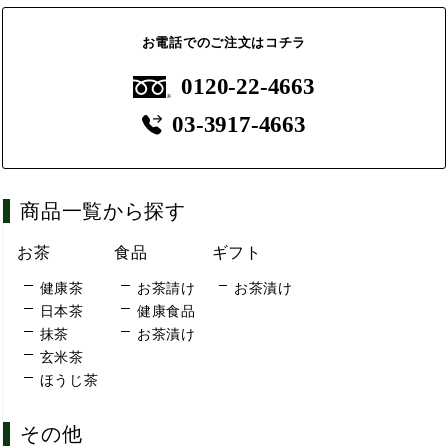
お電話でのご注文はコチラ
0120-22-4663
03-3917-4663
商品一覧から探す
お茶
食品
ギフト
健康茶
お茶請け
お茶漬け
日本茶
健康食品
抹茶
お茶漬け
玄米茶
ほうじ茶
その他