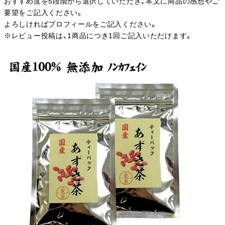
おすすめ度を5段階から選択していただき、本文に商品の感想やご
要望をご記入ください。
よろしければプロフィールをご記入ください。
※レビュー投稿は、1商品につき1回ご記入いただけます。