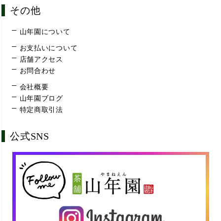
その他
山年園について
お支払いについて
店舗アクセス
お問合わせ
会社概要
山年園ブログ
特定商取引法
公式SNS