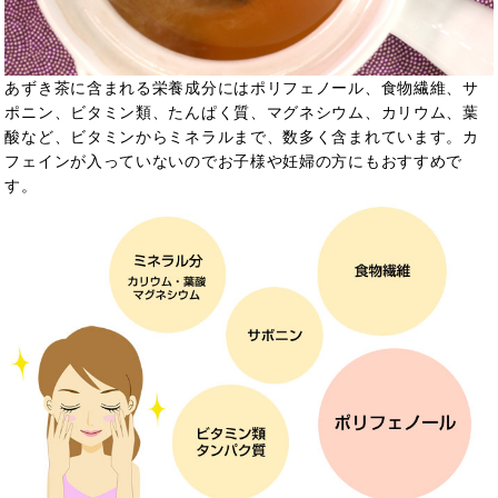
あずき茶に含まれる栄養成分にはポリフェノール、食物繊維、サ
ポニン、ビタミン類、たんぱく質、マグネシウム、カリウム、葉
酸など、ビタミンからミネラルまで、数多く含まれています。カ
フェインが入っていないのでお子様や妊婦の方にもおすすめで
す。