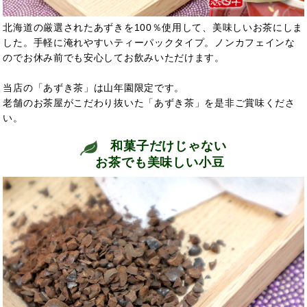
北海道の厳選されたあずきを100％使用して、美味しいお茶にしま
した。手軽に淹れやすいティーパックタイプ。ノンカフェインな
のでお休み前でも安心してお飲みいただけます。
当店の「あずき茶」は山年園限定です。
老舗のお茶屋がこだわり抜いた「あずき茶」を是非ご賞味くださ
い。
和菓子だけじゃない
お茶でも美味しい小豆