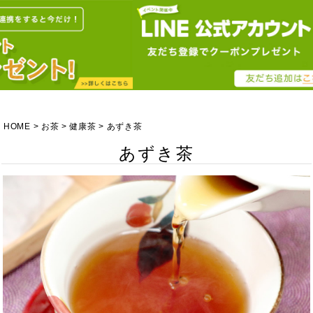
HOME
お茶
健康茶
あずき茶
あずき茶