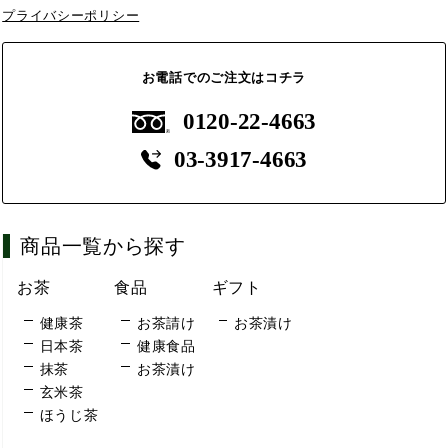
プライバシーポリシー
お電話でのご注文はコチラ
0120-22-4663
03-3917-4663
商品一覧から探す
お茶
食品
ギフト
健康茶
お茶請け
お茶漬け
日本茶
健康食品
抹茶
お茶漬け
玄米茶
ほうじ茶