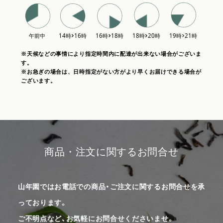
※天候などの事情により指定時間内に配達が出来ない場合がございま
す。
※お急ぎの場合は、日時指定がない方がより早くお届けできる場合が
ございます。
商品・注文に関するお問合せ
山年園ではお電話での商品・ご注文に関するお問合せを承
っております。
ご不明点など、お気軽にお問合せくださいませ。