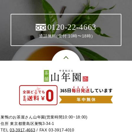
0120-22-4663
通話無料(受付:10時〜18時)
巣鴨のお茶屋さん山年園(営業時間10:00~18:00)
住所 東京都豊島区巣鴨3-34-1
TEL
03-3917-4663
/ FAX 03-3917-4010