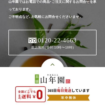
山年園ではお電話での商品・ご注文に関するお問合せを承
っております。
ご不明点など、お気軽にお問合せくださいませ。
0120-22-4663
通話無料(受付:10時〜18時)