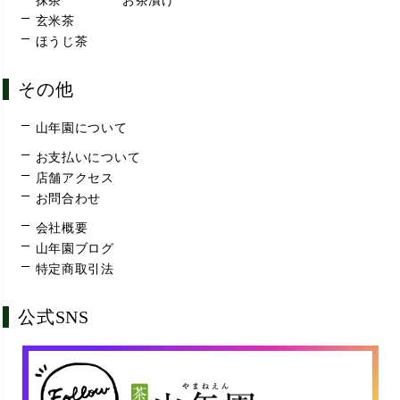
抹茶
お茶漬け
玄米茶
ほうじ茶
その他
山年園について
お支払いについて
店舗アクセス
お問合わせ
会社概要
山年園ブログ
特定商取引法
公式SNS