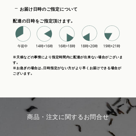
お届け日時のご指定について
配達の日時をご指定頂けます。
※天候などの事情により指定時間内に配達が出来ない場合がございま
す。
※お急ぎの場合は、日時指定がない方がより早くお届けできる場合が
ございます。
商品・注文に関するお問合せ