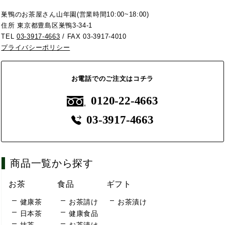
巣鴨のお茶屋さん山年園(営業時間10:00~18:00)
住所 東京都豊島区巣鴨3-34-1
TEL
03-3917-4663
/ FAX 03-3917-4010
プライバシーポリシー
お電話でのご注文はコチラ
0120-22-4663
03-3917-4663
商品一覧から探す
お茶
食品
ギフト
健康茶
お茶請け
お茶漬け
日本茶
健康食品