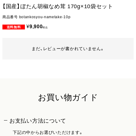
【国産】ぼたん胡椒なめ茸 170g×10袋セット
商品番号
botankosyou-nametake-10p
¥
9,900
税込
まだ、レビューが書かれていません。
お買い物ガイド
お支払い方法について
下記の中からお選びいただけます。