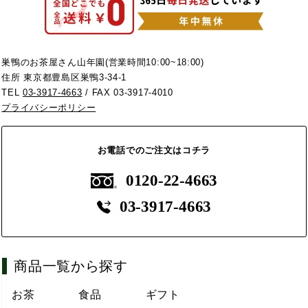
巣鴨のお茶屋さん山年園(営業時間10:00~18:00)
住所 東京都豊島区巣鴨3-34-1
TEL
03-3917-4663
/ FAX 03-3917-4010
プライバシーポリシー
お電話でのご注文はコチラ
0120-22-4663
03-3917-4663
商品一覧から探す
お茶
食品
ギフト