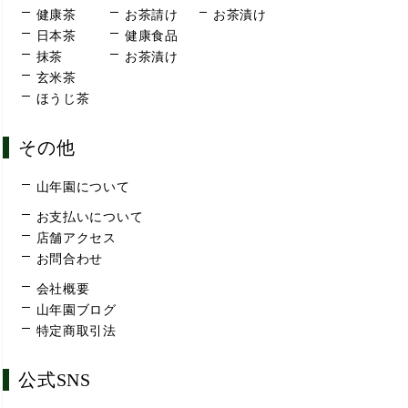
健康茶
お茶請け
お茶漬け
日本茶
健康食品
抹茶
お茶漬け
玄米茶
ほうじ茶
その他
山年園について
お支払いについて
店舗アクセス
お問合わせ
会社概要
山年園ブログ
特定商取引法
公式SNS