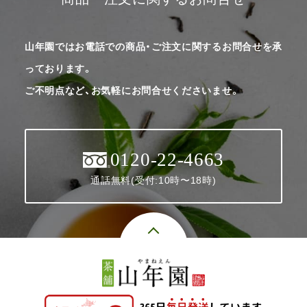
山年園ではお電話での商品・ご注文に関するお問合せを承
っております。
ご不明点など、お気軽にお問合せくださいませ。
0120-22-4663
通話無料(受付:10時〜18時)