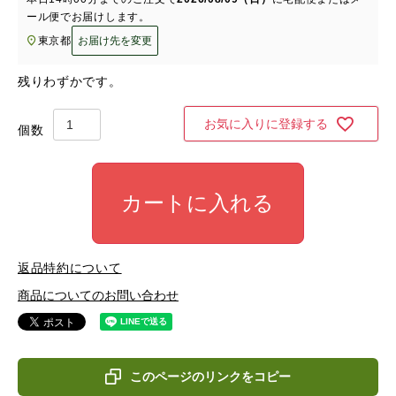
ール便
でお届けします。
東京都
お届け先を変更
残りわずかです。
お気に入りに登録する
カートに入れる
返品特約について
商品についてのお問い合わせ
このページのリンクをコピー