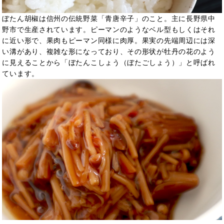
ぼたん胡椒は信州の伝統野菜「青唐辛子」のこと。主に長野県中
野市で生産されています。ピーマンのようなベル型もしくはそれ
に近い形で、果肉もピーマン同様に肉厚。果実の先端周辺には深
い溝があり、複雑な形になっており、その形状が牡丹の花のよう
に見えることから「ぼたんこしょう（ぼたごしょう）」と呼ばれ
ています。