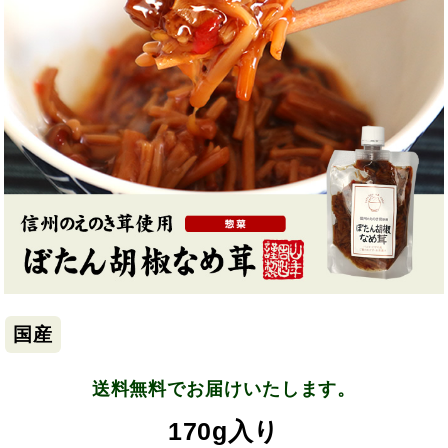
国産
送料無料でお届けいたします。
170g入り