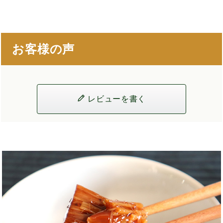
お客様の声
レビューを書く