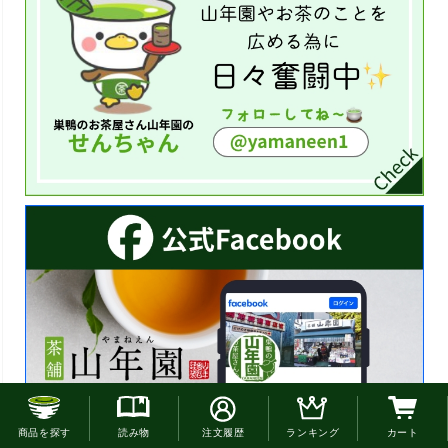
お電話でのご注文はこちら
商品を探す
読み物
注文履歴
ランキング
カート