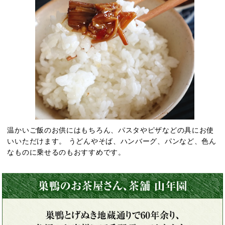
温かいご飯のお供にはもちろん、パスタやピザなどの具にお使
いいただけます。 うどんやそば、ハンバーグ、パンなど、色ん
なものに乗せるのもおすすめです。