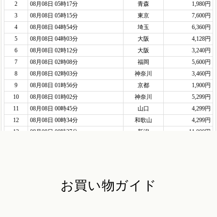
お買い物ガイド