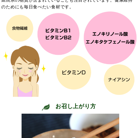
燃焼系の物質が含まれていることも注目されています。健康維持
のためにも毎日食べたい食材です。
お召し上がり方