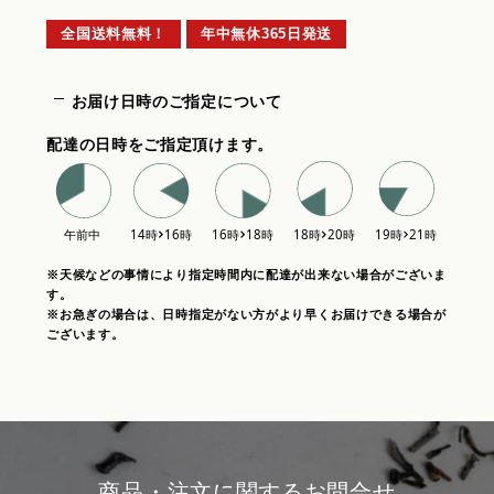
全国送料無料！
年中無休365日発送
お届け日時のご指定について
配達の日時をご指定頂けます。
※天候などの事情により指定時間内に配達が出来ない場合がございま
す。
※お急ぎの場合は、日時指定がない方がより早くお届けできる場合が
ございます。
商品・注文に関するお問合せ