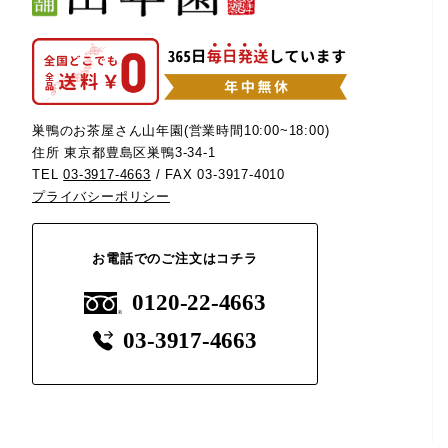
巣鴨のお茶屋さん山年園(営業時間10:00~18:00)
住所 東京都豊島区巣鴨3-34-1
TEL
03-3917-4663
/ FAX 03-3917-4010
プライバシーポリシー
お電話でのご注文はコチラ
0120-22-4663
03-3917-4663