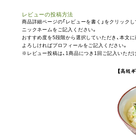
レビューの投稿方法
商品詳細ページの「レビューを書く」をクリックし
ニックネームをご記入ください。
おすすめ度を5段階から選択していただき、本文
よろしければプロフィールをご記入ください。
※レビュー投稿は、1商品につき1回ご記入いただ