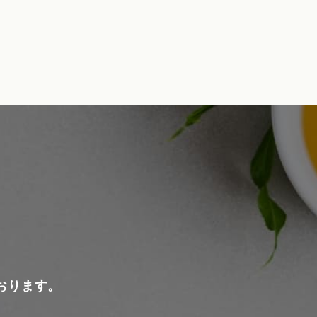
おります。