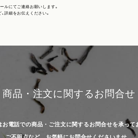
メールにてご連絡お願いします。
ど、詳細をお伝えください。
商品・注文に関するお問合せ
はお電話での商品・ご注文に関するお問合せを承って
ご不明点など、お気軽にお問合せくださいませ。