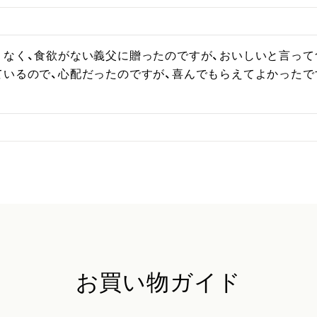
くなく、食欲がない義父に贈ったのですが、おいしいと言って
ているので、心配だったのですが、喜んでもらえてよかったで
お買い物ガイド