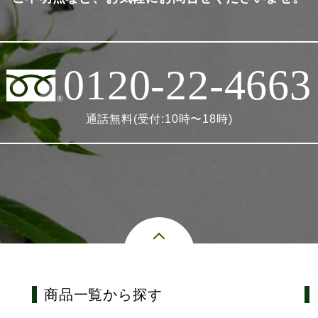
0120-22-4663
通話無料(受付:10時〜18時)
商品一覧から探す