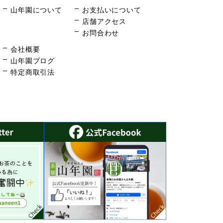
山年園について
お支払いについて
店舗アクセス
お問合わせ
会社概要
山年園ブログ
特定商取引法