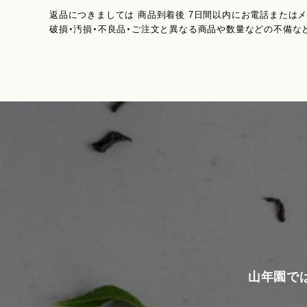
返品につきましては 商品到着後 7日間以内にお電話または
破損・汚損・不良品・ご注文と異なる商品や数量などの不備な
山年園で