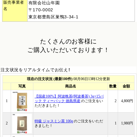
販売事業者
有限会社山年園
名
〒170-0002
東京都豊島区巣鴨3-34-1
たくさんのお客様に
ご購入いただいております！
注文状況をリアルタイムでお伝え！