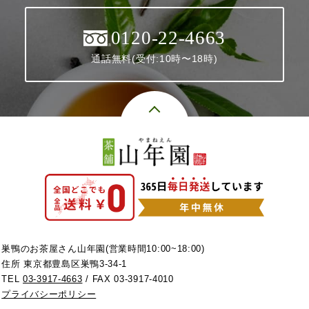
0120-22-4663
通話無料(受付:10時〜18時)
巣鴨のお茶屋さん山年園(営業時間10:00~18:00)
住所 東京都豊島区巣鴨3-34-1
TEL
03-3917-4663
/ FAX 03-3917-4010
プライバシーポリシー