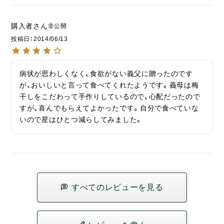
購入者
非公開
投稿日
2014/06/13
病状が思わしくなく、食欲がない義父に贈ったのです
が、おいしいと言って食べてくれたようです。義母は梅
干しをこだわって手作りしているので、心配だったので
すが、喜んでもらえてよかったです。自分で食べていな
いので星はひとつ減らしてみました。
すべてのレビューを見る