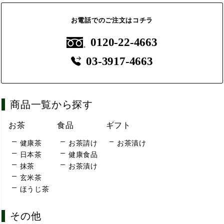
お電話でのご注文はコチラ
0120-22-4663
03-3917-4663
商品一覧から探す
お茶
食品
ギフト
健康茶
お茶請け
お茶漬け
日本茶
健康食品
抹茶
お茶漬け
玄米茶
ほうじ茶
その他