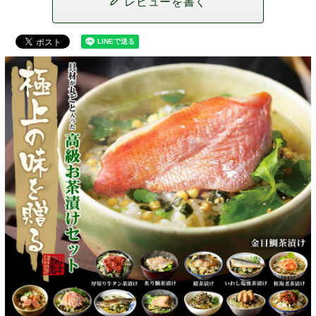
レビューを書く