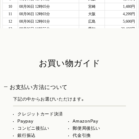
お買い物ガイド
お支払い方法について
下記の中からお選びいただけます。
クレジットカード決済
Paypay
AmazonPay
コンビニ後払い
郵便局後払い
銀行振込
代金引換