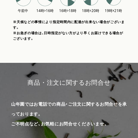
※天候などの事情により指定時間内に配達が出来ない場合がございま
す。
※お急ぎの場合は、日時指定がない方がより早くお届けできる場合が
ございます。
商品・注文に関するお問合せ
山年園ではお電話での商品・ご注文に関するお問合せを承
っております。
ご不明点など、お気軽にお問合せくださいませ。