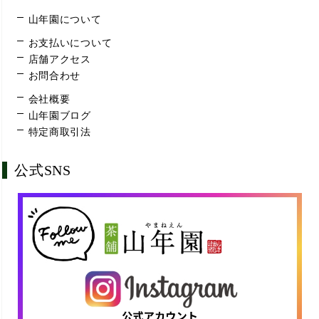
山年園について
お支払いについて
店舗アクセス
お問合わせ
会社概要
山年園ブログ
特定商取引法
公式SNS