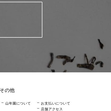
その他
山年園について
お支払いについて
店舗アクセス