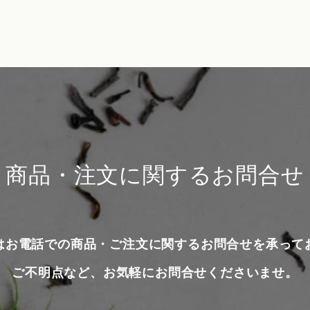
商品・注文に関するお問合せ
はお電話での商品・ご注文に関するお問合せを承って
ご不明点など、お気軽にお問合せくださいませ。