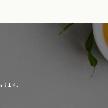
おります。