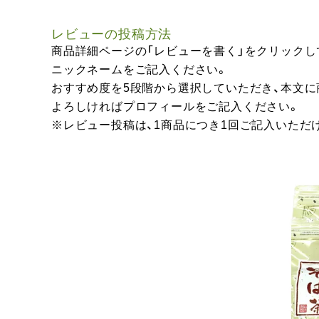
レビューの投稿方法
商品詳細ページの「レビューを書く」をクリックし
ニックネームをご記入ください。
おすすめ度を5段階から選択していただき、本文
よろしければプロフィールをご記入ください。
※レビュー投稿は、1商品につき1回ご記入いただ