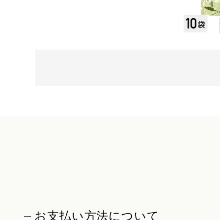
お支払い方法について