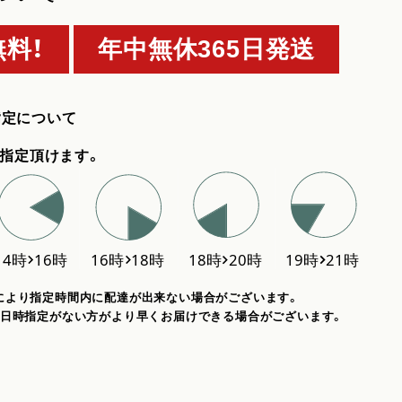
料！
年中無休365日発送
指定について
指定頂けます。
により指定時間内に配達が出来ない場合がございます。
、日時指定がない方がより早くお届けできる場合がございます。