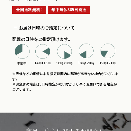
全国送料無料！
年中無休365日発送
お届け日時のご指定について
配達の日時をご指定頂けます。
※天候などの事情により指定時間内に配達が出来ない場合がございま
す。
※お急ぎの場合は、日時指定がない方がより早くお届けできる場合が
ございます。