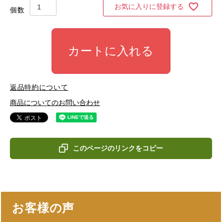
お気に入りに登録する
カートに入れる
返品特約について
商品についてのお問い合わせ
このページのリンクをコピー
お客様の声