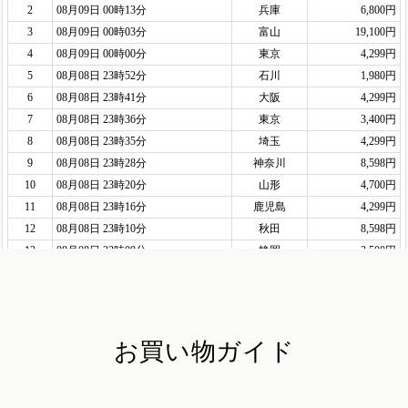
お買い物ガイド