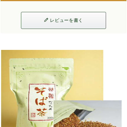
レビューを書く