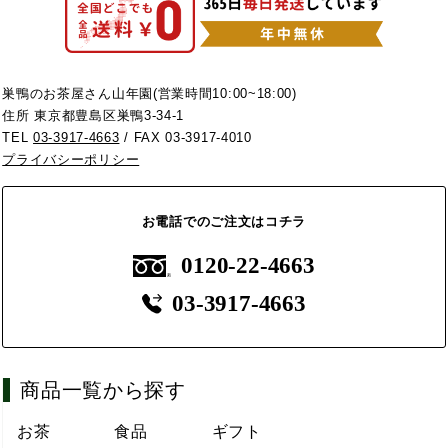
巣鴨のお茶屋さん山年園(営業時間10:00~18:00)
住所 東京都豊島区巣鴨3-34-1
TEL
03-3917-4663
/ FAX 03-3917-4010
プライバシーポリシー
お電話でのご注文はコチラ
0120-22-4663
03-3917-4663
商品一覧から探す
お茶
食品
ギフト