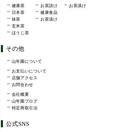
健康茶
お茶請け
お茶漬け
日本茶
健康食品
抹茶
お茶漬け
玄米茶
ほうじ茶
その他
山年園について
お支払いについて
店舗アクセス
お問合わせ
会社概要
山年園ブログ
特定商取引法
公式SNS