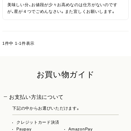
美味しい分、お値段が少々お高めなのは仕方がないのです
が、星が４つでごめんなさい。また宜しくお願いします。
1
件中
1
-
1
件表示
お買い物ガイド
お支払い方法について
下記の中からお選びいただけます。
クレジットカード決済
Paypay
AmazonPay