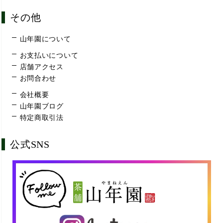
その他
山年園について
お支払いについて
店舗アクセス
お問合わせ
会社概要
山年園ブログ
特定商取引法
公式SNS