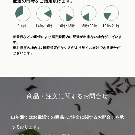
配達の日時をご指定頂けます。
※天候などの事情により指定時間内に配達が出来ない場合がございま
す。
※お急ぎの場合は、日時指定がない方がより早くお届けできる場合が
ございます。
商品・注文に関するお問合せ
山年園ではお電話での商品・ご注文に関するお問合せを承
っております。