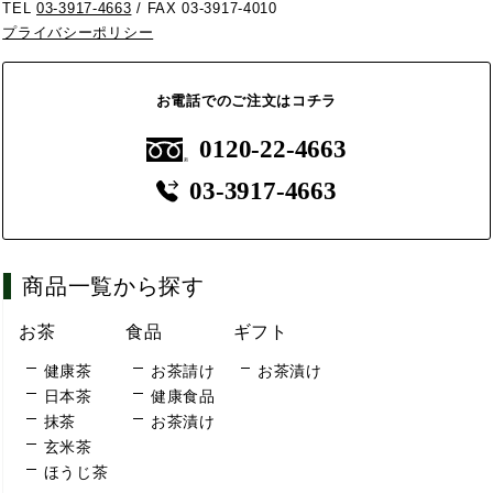
TEL
03-3917-4663
/ FAX 03-3917-4010
プライバシーポリシー
お電話でのご注文はコチラ
0120-22-4663
03-3917-4663
商品一覧から探す
お茶
食品
ギフト
健康茶
お茶請け
お茶漬け
日本茶
健康食品
抹茶
お茶漬け
玄米茶
ほうじ茶