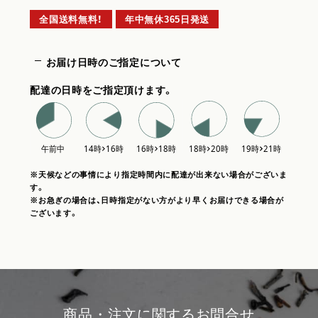
全国送料無料！
年中無休365日発送
お届け日時のご指定について
配達の日時をご指定頂けます。
※天候などの事情により指定時間内に配達が出来ない場合がございま
す。
※お急ぎの場合は、日時指定がない方がより早くお届けできる場合が
ございます。
商品・注文に関するお問合せ