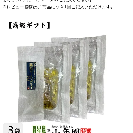
よろしければプロフィールをご記入ください。
※レビュー投稿は、1商品につき1回ご記入いただけます。