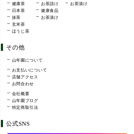
健康茶
お茶請け
お茶漬け
日本茶
健康食品
抹茶
お茶漬け
玄米茶
ほうじ茶
その他
山年園について
お支払いについて
店舗アクセス
お問合わせ
会社概要
山年園ブログ
特定商取引法
公式SNS