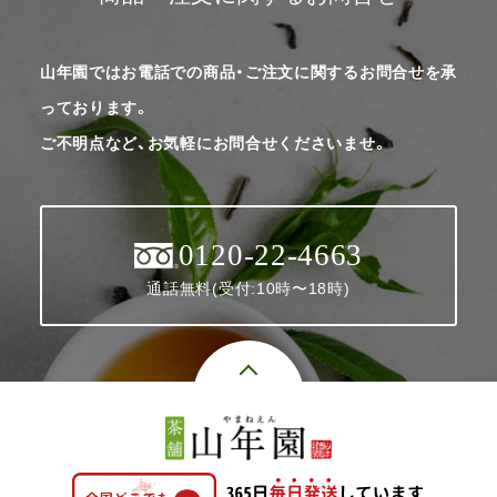
山年園ではお電話での商品・ご注文に関するお問合せを承
っております。
ご不明点など、お気軽にお問合せくださいませ。
0120-22-4663
通話無料(受付:10時〜18時)