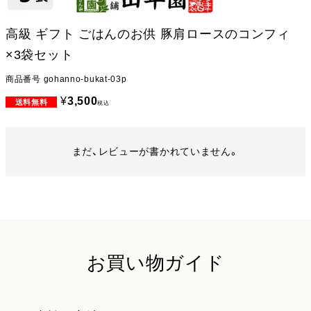
高級 ギフト ごはんのお供 豚肩ロースのコンフィ
×3袋セット
商品番号
gohanno-bukat-03p
¥
3,500
税込
まだ、レビューが書かれていません。
お買い物ガイド