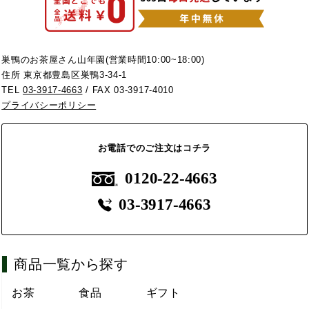
巣鴨のお茶屋さん山年園(営業時間10:00~18:00)
住所 東京都豊島区巣鴨3-34-1
TEL
03-3917-4663
/ FAX 03-3917-4010
プライバシーポリシー
お電話でのご注文はコチラ
0120-22-4663
03-3917-4663
商品一覧から探す
お茶
食品
ギフト