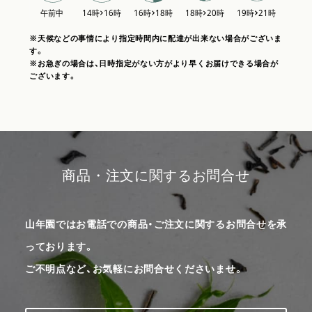
※天候などの事情により指定時間内に配達が出来ない場合がございま
す。
※お急ぎの場合は、日時指定がない方がより早くお届けできる場合が
ございます。
商品・注文に関するお問合せ
山年園ではお電話での商品・ご注文に関するお問合せを承
っております。
ご不明点など、お気軽にお問合せくださいませ。