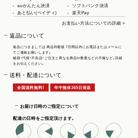
auかんたん決済
ソフトバンク決済
あと払い(ペイディ)
楽天Pay
お支払い方法についての詳細 >
返品について
返品につきましては 商品到着後 7日間以内にお電話またはメールに
てご連絡お願いします。
破損・汚損・不良品・ご注文と異なる商品や数量などの不備など、詳細
をお伝えください。
送料・配達について
全国送料無料！
年中無休365日発送
お届け日時のご指定について
配達の日時をご指定頂けます。