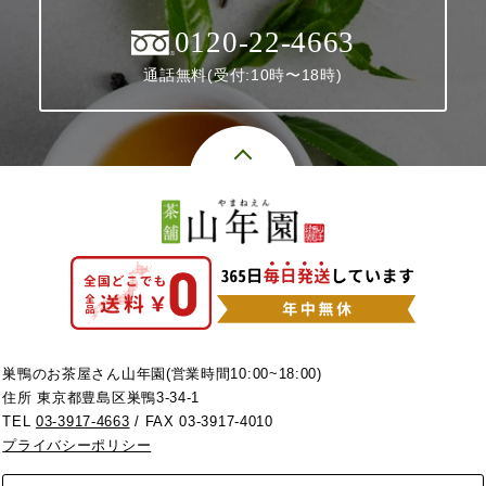
0120-22-4663
通話無料(受付:10時〜18時)
巣鴨のお茶屋さん山年園(営業時間10:00~18:00)
住所 東京都豊島区巣鴨3-34-1
TEL
03-3917-4663
/ FAX 03-3917-4010
プライバシーポリシー