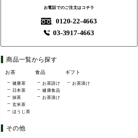
お電話でのご注文はコチラ
0120-22-4663
03-3917-4663
商品一覧から探す
お茶
食品
ギフト
健康茶
お茶請け
お茶漬け
日本茶
健康食品
抹茶
お茶漬け
玄米茶
ほうじ茶
その他