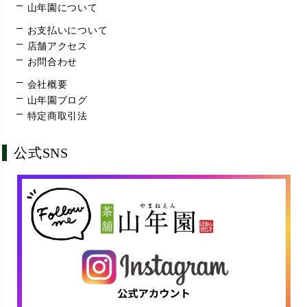
山年園について
お支払いについて
店舗アクセス
お問合わせ
会社概要
山年園ブログ
特定商取引法
公式SNS