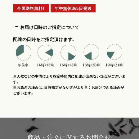
全国送料無料！
年中無休365日発送
お届け日時のご指定について
配達の日時をご指定頂けます。
※天候などの事情により指定時間内に配達が出来ない場合がございま
す。
※お急ぎの場合は、日時指定がない方がより早くお届けできる場合が
ございます。
商品・注文に関するお問合せ