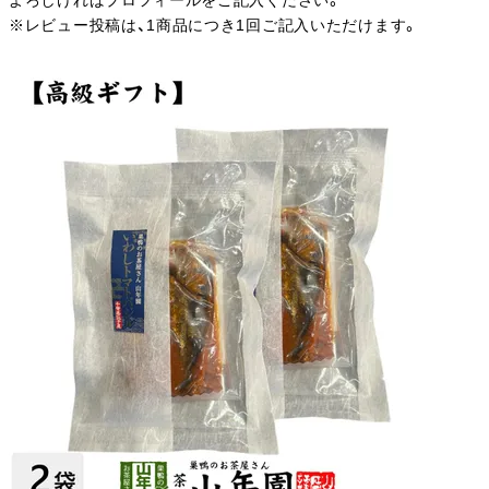
よろしければプロフィールをご記入ください。
※レビュー投稿は、1商品につき1回ご記入いただけます。