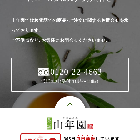
山年園ではお電話での商品・ご注文に関するお問合せを承
っております。
ご不明点など、お気軽にお問合せくださいませ。
0120-22-4663
通話無料(受付:10時〜18時)