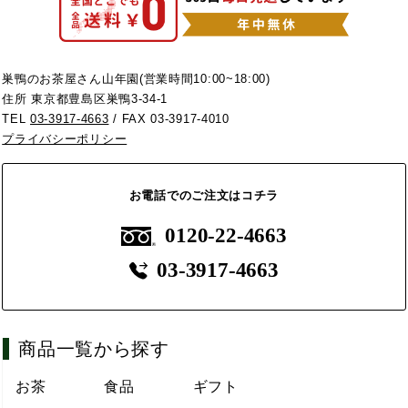
巣鴨のお茶屋さん山年園(営業時間10:00~18:00)
住所 東京都豊島区巣鴨3-34-1
TEL
03-3917-4663
/ FAX 03-3917-4010
プライバシーポリシー
お電話でのご注文はコチラ
0120-22-4663
03-3917-4663
商品一覧から探す
お茶
食品
ギフト