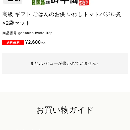
高級 ギフト ごはんのお供 いわしトマトバジル煮
×2袋セット
商品番号
gohanno-iwato-02p
¥
2,600
税込
まだ、レビューが書かれていません。
お買い物ガイド