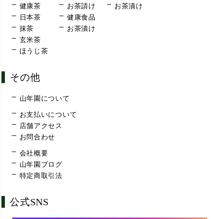
健康茶
お茶請け
お茶漬け
日本茶
健康食品
抹茶
お茶漬け
玄米茶
ほうじ茶
その他
山年園について
お支払いについて
店舗アクセス
お問合わせ
会社概要
山年園ブログ
特定商取引法
公式SNS