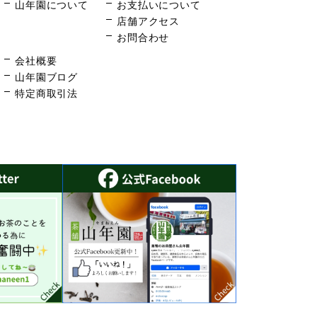
山年園について
お支払いについて
店舗アクセス
お問合わせ
会社概要
山年園ブログ
特定商取引法