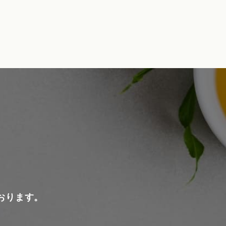
おります。