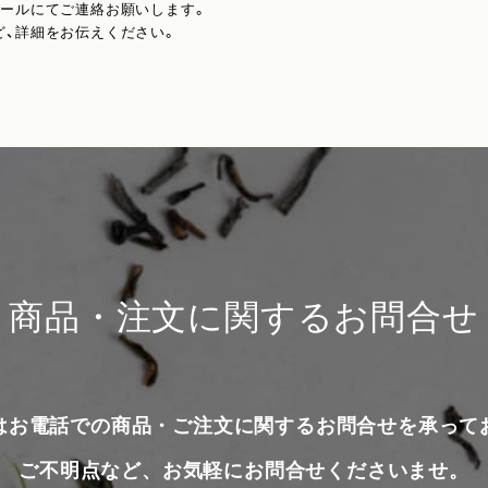
メールにてご連絡お願いします。
ど、詳細をお伝えください。
商品・注文に関するお問合せ
はお電話での商品・ご注文に関するお問合せを承って
ご不明点など、お気軽にお問合せくださいませ。