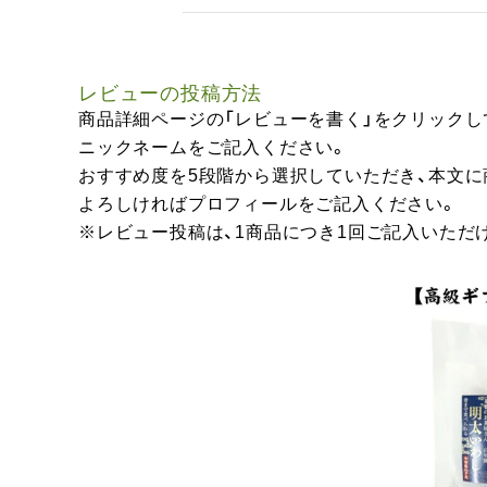
レビューの投稿方法
商品詳細ページの「レビューを書く」をクリックし
ニックネームをご記入ください。
おすすめ度を5段階から選択していただき、本文
よろしければプロフィールをご記入ください。
※レビュー投稿は、1商品につき1回ご記入いただ