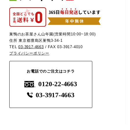
巣鴨のお茶屋さん山年園(営業時間10:00~18:00)
住所 東京都豊島区巣鴨3-34-1
TEL
03-3917-4663
/ FAX 03-3917-4010
プライバシーポリシー
お電話でのご注文はコチラ
0120-22-4663
03-3917-4663