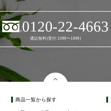
0120-22-4663
通話無料(受付:10時〜18時)
商品一覧から探す