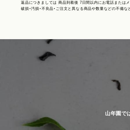
返品につきましては 商品到着後 7日間以内にお電話または
破損・汚損・不良品・ご注文と異なる商品や数量などの不備な
山年園で