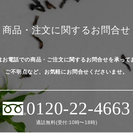
商品・注文に関するお問合せ
はお電話での商品・ご注文に関するお問合せを承って
ご不明点など、お気軽にお問合せくださいませ。
0120-22-4663
通話無料(受付:10時〜18時)