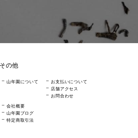
その他
山年園について
お支払いについて
店舗アクセス
お問合わせ
会社概要
山年園ブログ
特定商取引法