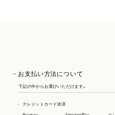
お支払い方法について
下記の中からお選びいただけます。
クレジットカード決済
Paypay
AmazonPay
コ