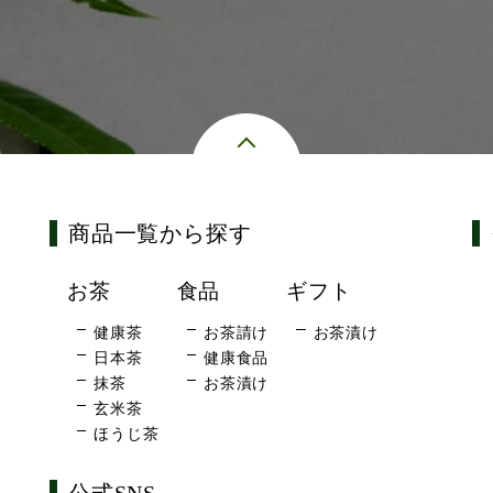
商品一覧から探す
お茶
食品
ギフト
健康茶
お茶請け
お茶漬け
日本茶
健康食品
抹茶
お茶漬け
玄米茶
ほうじ茶