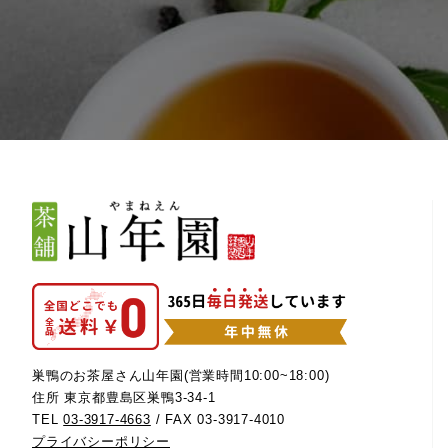
巣鴨のお茶屋さん山年園(営業時間10:00~18:00)
住所 東京都豊島区巣鴨3-34-1
TEL
03-3917-4663
/ FAX 03-3917-4010
プライバシーポリシー