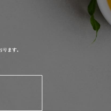
おります。