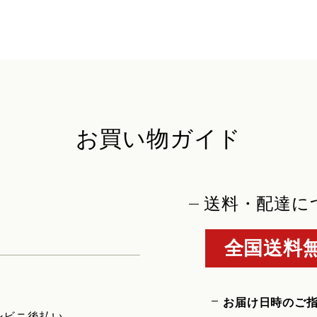
お買い物ガイド
送料・配達に
全国送料無
お届け日時のご
ンビニ後払い