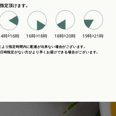
指定頂けます。
により指定時間内に配達が出来ない場合がございます。
、日時指定がない方がより早くお届けできる場合がございます。