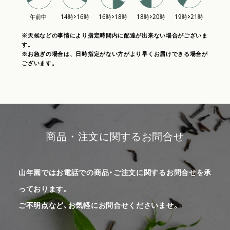
※天候などの事情により指定時間内に配達が出来ない場合がございま
す。
※お急ぎの場合は、日時指定がない方がより早くお届けできる場合が
ございます。
商品・注文に関するお問合せ
山年園ではお電話での商品・ご注文に関するお問合せを承
っております。
ご不明点など、お気軽にお問合せくださいませ。