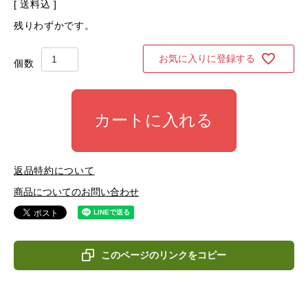
送料込
残りわずかです。
お気に入りに登録する
カートに入れる
返品特約について
商品についてのお問い合わせ
このページのリンクをコピー