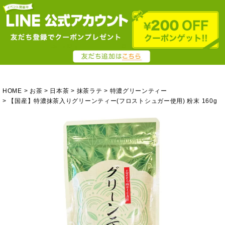
HOME
お茶
日本茶
抹茶ラテ
特濃グリーンティー
【国産】特濃抹茶入りグリーンティー(フロストシュガー使用) 粉末 160g