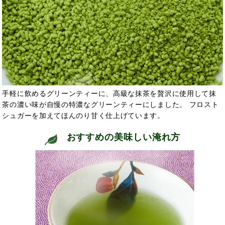
手軽に飲めるグリーンティーに、高級な抹茶を贅沢に使用して抹
茶の濃い味が自慢の特濃なグリーンティーにしました。 フロスト
シュガーを加えてほんのり甘く仕上げています。
おすすめの美味しい淹れ方