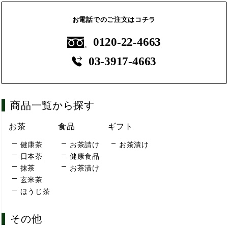
お電話でのご注文はコチラ
0120-22-4663
03-3917-4663
商品一覧から探す
お茶
食品
ギフト
健康茶
お茶請け
お茶漬け
日本茶
健康食品
抹茶
お茶漬け
玄米茶
ほうじ茶
その他