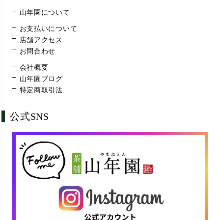
山年園について
お支払いについて
店舗アクセス
お問合わせ
会社概要
山年園ブログ
特定商取引法
公式SNS