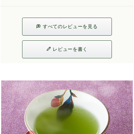
すべてのレビューを見る
レビューを書く