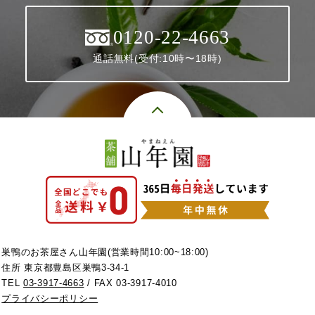
0120-22-4663
通話無料(受付:10時〜18時)
巣鴨のお茶屋さん山年園(営業時間10:00~18:00)
住所 東京都豊島区巣鴨3-34-1
TEL
03-3917-4663
/ FAX 03-3917-4010
プライバシーポリシー