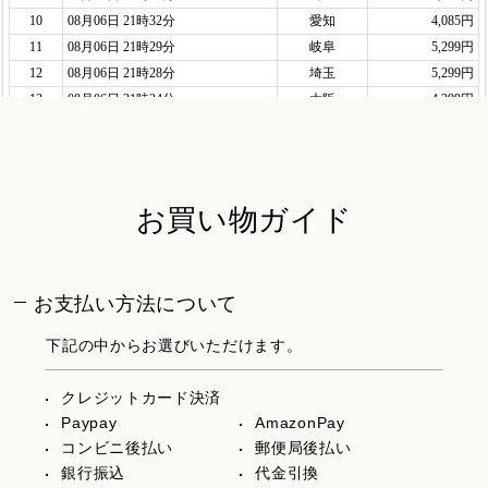
お買い物ガイド
お支払い方法について
下記の中からお選びいただけます。
クレジットカード決済
Paypay
AmazonPay
コンビニ後払い
郵便局後払い
銀行振込
代金引換