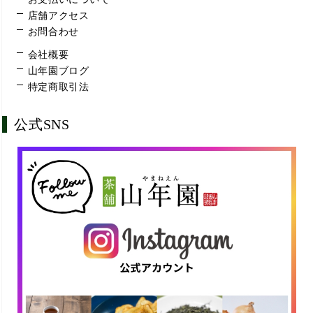
店舗アクセス
お問合わせ
会社概要
山年園ブログ
特定商取引法
公式SNS