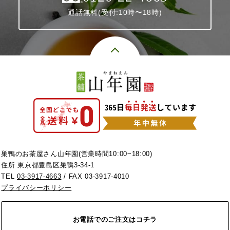
通話無料(受付:10時〜18時)
巣鴨のお茶屋さん山年園(営業時間10:00~18:00)
住所 東京都豊島区巣鴨3-34-1
TEL
03-3917-4663
/ FAX 03-3917-4010
プライバシーポリシー
お電話でのご注文はコチラ