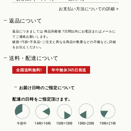
お支払い方法についての詳細 >
返品について
返品につきましては 商品到着後 7日間以内にお電話またはメールに
てご連絡お願いします。
破損・汚損・不良品・ご注文と異なる商品や数量などの不備など、詳細
をお伝えください。
送料・配達について
全国送料無料！
年中無休365日発送
お届け日時のご指定について
配達の日時をご指定頂けます。