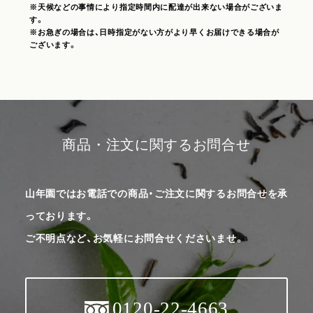
※天候などの事情により指定時間内に配達が出来ない場合がございま
す。
※お急ぎの場合は、日時指定がない方がより早くお届けできる場合が
ございます。
商品・注文に関するお問合せ
山年園ではお電話での商品・ご注文に関するお問合せを承
っております。
ご不明点など、お気軽にお問合せくださいませ。
0120-22-4663