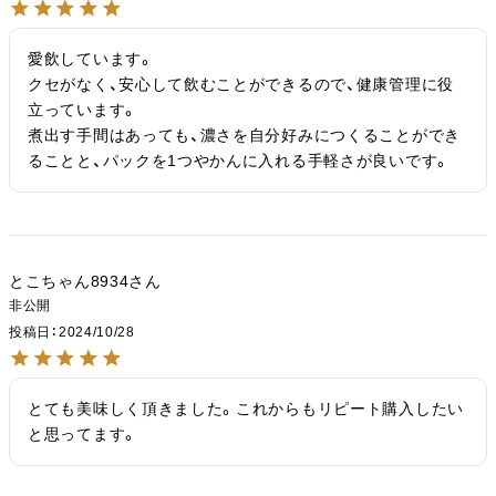
愛飲しています。

クセがなく、安心して飲むことができるので、健康管理に役
立っています。

煮出す手間はあっても、濃さを自分好みにつくることができ
ることと、パックを1つやかんに入れる手軽さが良いです。
とこちゃん8934
非公開
投稿日
2024/10/28
とても美味しく頂きました。これからもリピート購入したい
と思ってます。