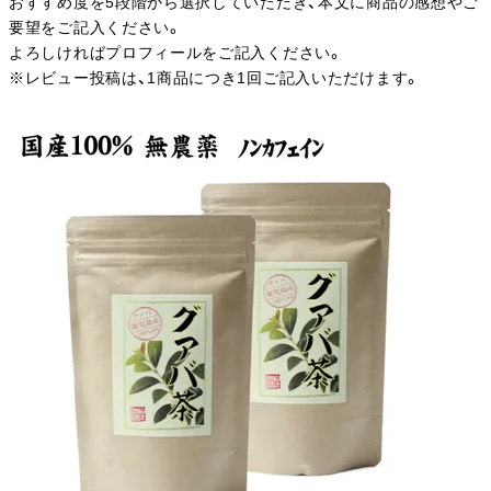
おすすめ度を5段階から選択していただき、本文に商品の感想やご
要望をご記入ください。
よろしければプロフィールをご記入ください。
※レビュー投稿は、1商品につき1回ご記入いただけます。