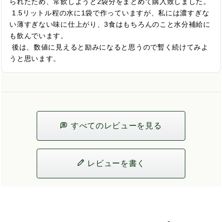
られたため、常飲しようと2袋分をまとめて購入致しました。

 1.5リットル程の水に1袋で作っていますが、私には濃すぎな
い薄すぎない味に仕上がり、3食はもちろんのこと水分補給に
も飲んでいます。

 後は、数値に見えると励みになると思うので暫く続けてみよ
うと思います。
すべてのレビューを見る
レビューを書く