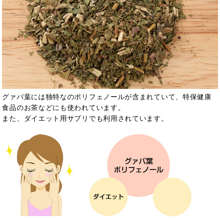
グァバ葉には独特なのポリフェノールが含まれていて、
特保健康
食品のお茶などにも使われています。
また、ダイエット用サプリでも利用されています。