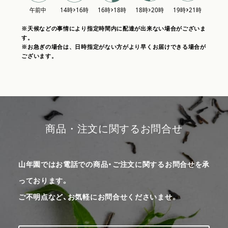
※天候などの事情により指定時間内に配達が出来ない場合がございま
す。
※お急ぎの場合は、日時指定がない方がより早くお届けできる場合が
ございます。
商品・注文に関するお問合せ
山年園ではお電話での商品・ご注文に関するお問合せを承
っております。
ご不明点など、お気軽にお問合せくださいませ。