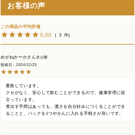
お客様の声
5.00
3
めがねかーか
非公開
投稿日
2024/12/23
愛飲しています。

クセがなく、安心して飲むことができるので、健康管理に役
立っています。

煮出す手間はあっても、濃さを自分好みにつくることができ
ることと、パックを1つやかんに入れる手軽さが良いです。