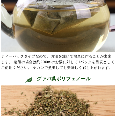
ティーパックタイプなので、お湯を注いで簡単に作ることが出来
ます。 急須の場合は約200mlのお湯に対して1パックを目安として
ご使用ください。 ヤカンで煮出しても美味しく召し上がれます。
グァバ葉ポリフェノール