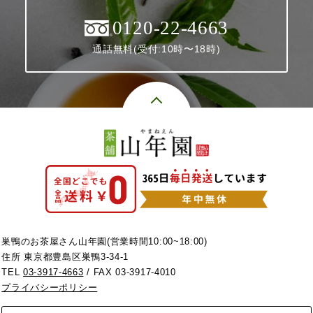
0120-22-4663
通話無料(受付:10時〜18時)
巣鴨のお茶屋さん山年園(営業時間10:00~18:00)
住所 東京都豊島区巣鴨3-34-1
TEL
03-3917-4663
/ FAX 03-3917-4010
プライバシーポリシー