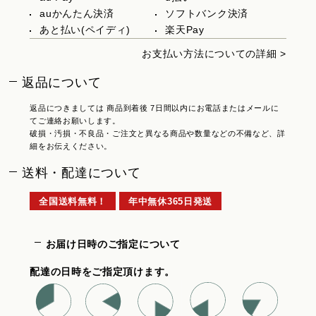
auかんたん決済
ソフトバンク決済
あと払い(ペイディ)
楽天Pay
お支払い方法についての詳細 >
返品について
返品につきましては 商品到着後 7日間以内にお電話またはメールに
てご連絡お願いします。
破損・汚損・不良品・ご注文と異なる商品や数量などの不備など、詳
細をお伝えください。
送料・配達について
全国送料無料！
年中無休365日発送
お届け日時のご指定について
配達の日時をご指定頂けます。