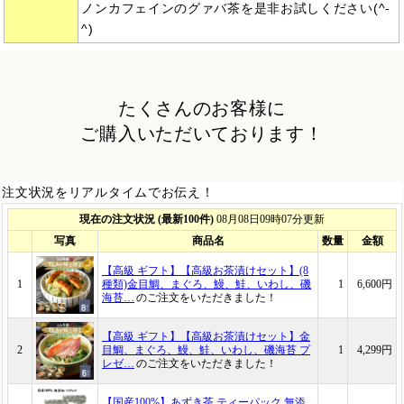
ノンカフェインのグァバ茶を是非お試しください(^-
^)
たくさんのお客様に
ご購入いただいております！
注文状況をリアルタイムでお伝え！