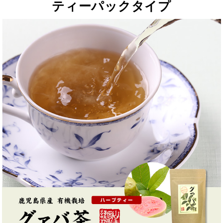
ティーパックタイプ