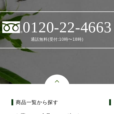
0120-22-4663
通話無料(受付:10時〜18時)
商品一覧から探す