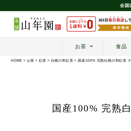
全国
お茶
食品
HOME
お茶
紅茶
白桃の和紅茶
国産100% 完熟白桃の和紅茶 
国産100% 完熟