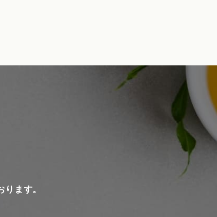
おります。