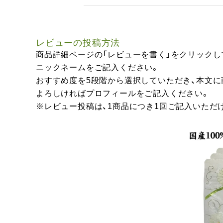
レビューの投稿方法
商品詳細ページの「レビューを書く」をクリックし
ニックネームをご記入ください。
おすすめ度を5段階から選択していただき、本文
よろしければプロフィールをご記入ください。
※レビュー投稿は、1商品につき1回ご記入いただ