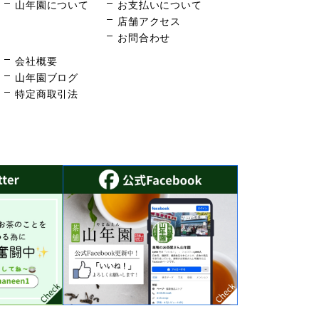
山年園について
お支払いについて
店舗アクセス
お問合わせ
会社概要
山年園ブログ
特定商取引法