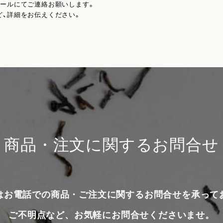
メールにてご連絡お願いします。
ど、詳細をお伝えください。
商品・注文に関するお問合せ
はお電話での商品・ご注文に関するお問合せを承って
ご不明点など、お気軽にお問合せくださいませ。