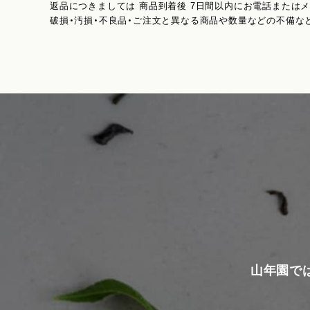
返品につきましては 商品到着後 7日間以内にお電話または
破損・汚損・不良品・ご注文と異なる商品や数量などの不備な
山年園で