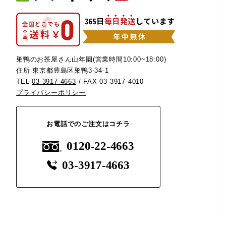
巣鴨のお茶屋さん山年園(営業時間10:00~18:00)
住所 東京都豊島区巣鴨3-34-1
TEL
03-3917-4663
/ FAX 03-3917-4010
プライバシーポリシー
お電話でのご注文はコチラ
0120-22-4663
03-3917-4663