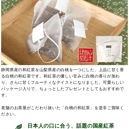
静岡県産の和紅茶を山梨県産の白桃を一つにした、上品に甘く香
る白桃の和紅茶です。和紅茶の優しい甘みに白桃の香りが加わ
り、さらに甘くフルーティなテイストになりました。可愛らしい
パッケージ入りで、ちょっとしたプレゼントとしてもおすすめで
す。
老舗のお茶屋がこだわり抜いた「白桃の和紅茶」を是非ご賞味く
ださい。
日本人の口に合う、話題の国産紅茶