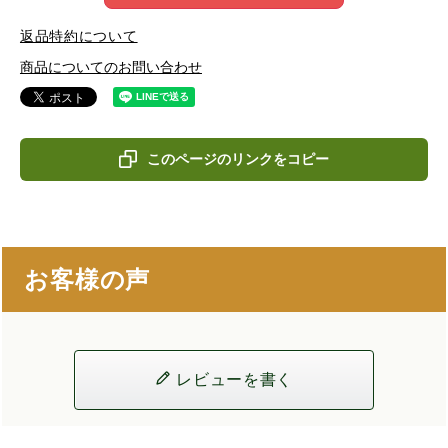
返品特約について
商品についてのお問い合わせ
このページのリンクをコピー
お客様の声
レビューを書く