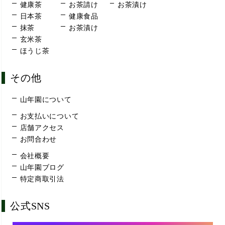
健康茶
お茶請け
お茶漬け
日本茶
健康食品
抹茶
お茶漬け
玄米茶
ほうじ茶
その他
山年園について
お支払いについて
店舗アクセス
お問合わせ
会社概要
山年園ブログ
特定商取引法
公式SNS