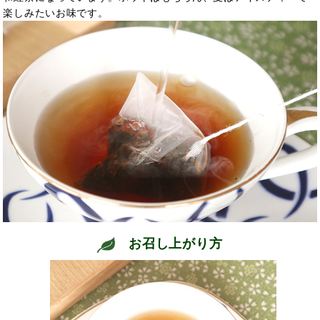
楽しみたいお味です。
お召し上がり方