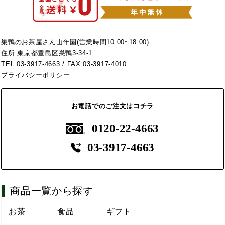
巣鴨のお茶屋さん山年園(営業時間10:00~18:00)
住所 東京都豊島区巣鴨3-34-1
TEL
03-3917-4663
/ FAX 03-3917-4010
プライバシーポリシー
お電話でのご注文はコチラ
0120-22-4663
03-3917-4663
商品一覧から探す
お茶
食品
ギフト