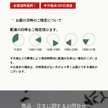
全国送料無料！
年中無休365日発送
お届け日時のご指定について
配達の日時をご指定頂けます。
※天候などの事情により指定時間内に配達が出来ない場合がございま
す。
※お急ぎの場合は、日時指定がない方がより早くお届けできる場合が
ございます。
商品・注文に関するお問合せ