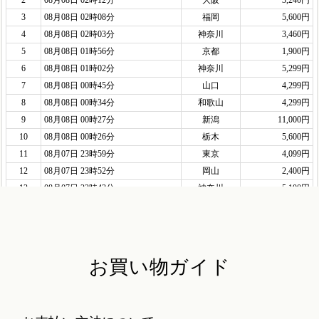
お買い物ガイド