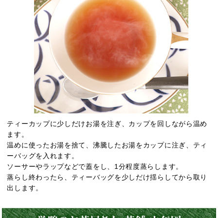
ティーカップに少しだけお湯を注ぎ、カップを回しながら温め
ます。
温めに使ったお湯を捨て、沸騰したお湯をカップに注ぎ、ティ
ーバッグを入れます。
ソーサーやラップなどで蓋をし、1分程度蒸らします。
蒸らし終わったら、ティーバッグを少しだけ揺らしてから取り
出します。