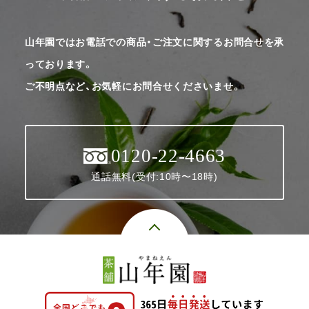
山年園ではお電話での商品・ご注文に関するお問合せを承
っております。
ご不明点など、お気軽にお問合せくださいませ。
0120-22-4663
通話無料(受付:10時〜18時)