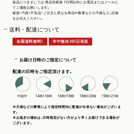
返品につきましては 商品到着後 7日間以内にお電話またはメールに
てご連絡お願いします。
破損・汚損・不良品・ご注文と異なる商品や数量などの不備など、詳細
をお伝えください。
送料・配達について
全国送料無料！
年中無休365日発送
お届け日時のご指定について
配達の日時をご指定頂けます。
※天候などの事情により指定時間内に配達が出来ない場合がございま
す。
※お急ぎの場合は、日時指定がない方がより早くお届けできる場合が
ございます。