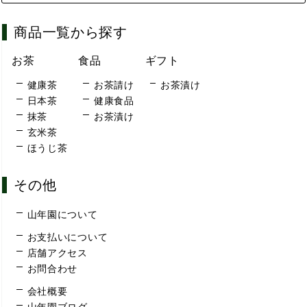
商品一覧から探す
お茶
食品
ギフト
健康茶
お茶請け
お茶漬け
日本茶
健康食品
抹茶
お茶漬け
玄米茶
ほうじ茶
その他
山年園について
お支払いについて
店舗アクセス
お問合わせ
会社概要