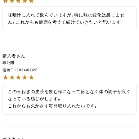
味噌汁に入れて飲んでいますが、特に味の変化は感じませ
ん。これからも健康を考えて続けていきたいと思います
購入者
非公開
投稿日
2024/07/20
この玉ねぎの皮茶を飲む様になって何となく体の調子が良く
なっている感じがします。

これからも欠かさず毎日取り入れたいです。