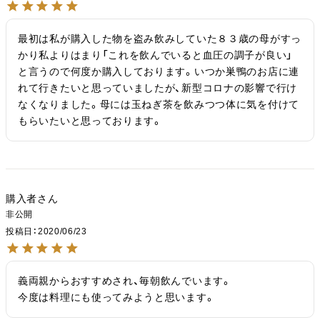
最初は私が購入した物を盗み飲みしていた８３歳の母がすっ
かり私よりはまり「これを飲んでいると血圧の調子が良い」
と言うので何度か購入しております。いつか巣鴨のお店に連
れて行きたいと思っていましたが、新型コロナの影響で行け
なくなりました。母には玉ねぎ茶を飲みつつ体に気を付けて
もらいたいと思っております。
購入者
非公開
投稿日
2020/06/23
義両親からおすすめされ、毎朝飲んでいます。

今度は料理にも使ってみようと思います。