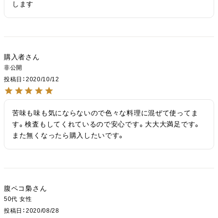
します
購入者
非公開
投稿日
2020/10/12
苦味も味も気にならないので色々な料理に混ぜて使ってま
す。検査もしてくれているので安心です。大大大満足です。
また無くなったら購入したいです。
腹ペコ梟
50代
女性
投稿日
2020/08/28