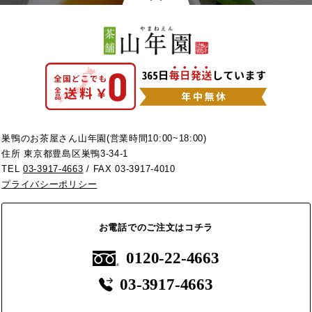
巣鴨のお茶屋さん山年園(営業時間10:00~18:00)
住所 東京都豊島区巣鴨3-34-1
TEL
03-3917-4663
/ FAX 03-3917-4010
プライバシーポリシー
お電話でのご注文はコチラ
0120-22-4663
03-3917-4663