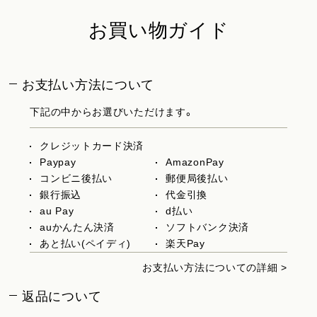
お買い物ガイド
お支払い方法について
下記の中からお選びいただけます。
クレジットカード決済
Paypay
AmazonPay
コンビニ後払い
郵便局後払い
銀行振込
代金引換
au Pay
d払い
auかんたん決済
ソフトバンク決済
あと払い(ペイディ)
楽天Pay
お支払い方法についての詳細 >
返品について