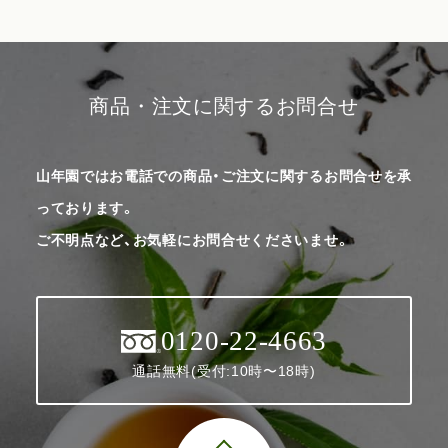
商品・注文に関するお問合せ
山年園ではお電話での商品・ご注文に関するお問合せを承
っております。
ご不明点など、お気軽にお問合せくださいませ。
0120-22-4663
通話無料(受付:10時〜18時)