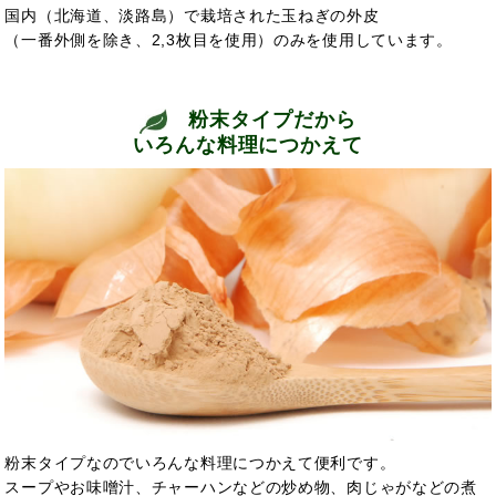
国内（北海道、淡路島）で栽培された玉ねぎの外皮
（一番外側を除き、2,3枚目を使用）のみを使用しています。
粉末タイプだから
いろんな料理につかえて
粉末タイプなのでいろんな料理につかえて便利です。
スープやお味噌汁、チャーハンなどの炒め物、肉じゃがなどの煮