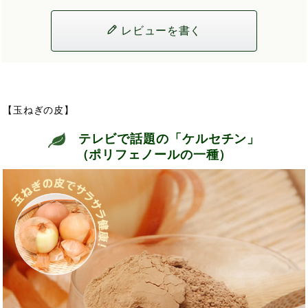
レビューを書く
【玉ねぎの皮】
テレビで話題の「ケルセチン」
（ポリフェノールの一種）