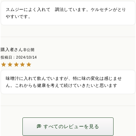
スムジーによく入れて　調法しています。ケルセチンがとり
購入者
非公開
投稿日
2024/10/14
味噌汁に入れて飲んでいますが、特に味の変化は感じませ
ん。これからも健康を考えて続けていきたいと思います
すべてのレビューを見る