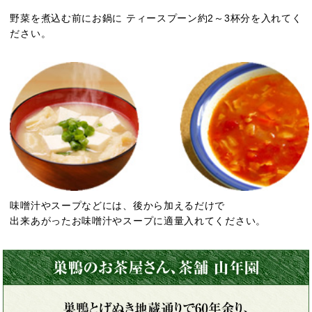
野菜を煮込む前にお鍋に ティースプーン約2～3杯分を入れてく
ださい。
味噌汁やスープなどには、後から加えるだけで
出来あがったお味噌汁やスープに適量入れてください。