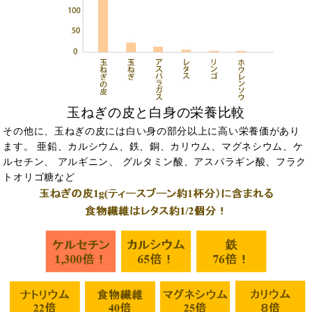
玉ねぎの皮と白身の栄養比較
その他に、玉ねぎの皮には白い身の部分以上に高い栄養価があり
ます。 亜鉛、カルシウム、鉄、銅、カリウム、マグネシウム、ケ
ルセチン、 アルギニン、 グルタミン酸、アスパラギン酸、フラク
トオリゴ糖など