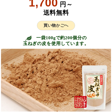
1,700
円～
送料無料
買い物かごへ
一袋100gで約200個分の
玉ねぎの皮を使用しています。