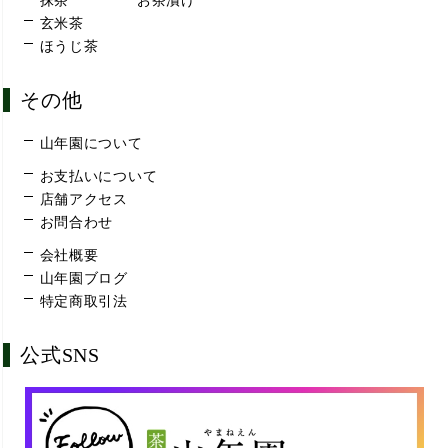
抹茶
お茶漬け
玄米茶
ほうじ茶
その他
山年園について
お支払いについて
店舗アクセス
お問合わせ
会社概要
山年園ブログ
特定商取引法
公式SNS