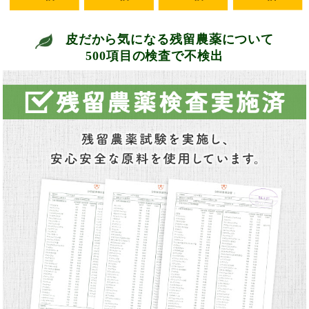
皮だから気になる残留農薬について
500項目の検査で不検出