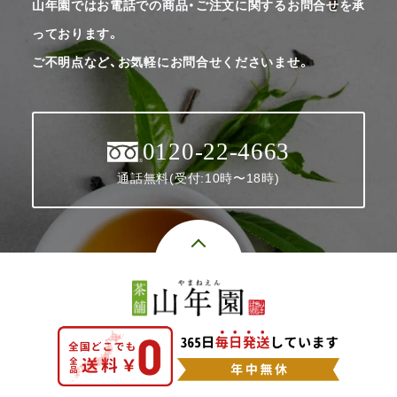
山年園ではお電話での商品・ご注文に関するお問合せを承
っております。
ご不明点など、お気軽にお問合せくださいませ。
0120-22-4663
通話無料(受付:10時〜18時)