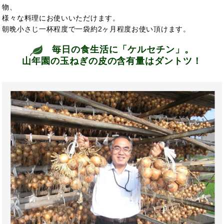
物、
様々な料理にお使いいただけます。
朝晩小さじ一杯程度で一袋約2ヶ月程度お使い頂けます。
毎日の食生活に「ケルセチン」。
山年園の玉ねぎの皮の含有量はダントツ！