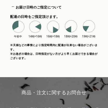
お届け日時のご指定について
配達の日時をご指定頂けます。
※天候などの事情により指定時間内に配達が出来ない場合がございま
す。
※お急ぎの場合は、日時指定がない方がより早くお届けできる場合が
ございます。
商品・注文に関するお問合せ