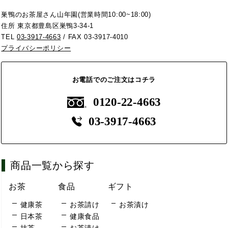
巣鴨のお茶屋さん山年園(営業時間10:00~18:00)
住所 東京都豊島区巣鴨3-34-1
TEL
03-3917-4663
/ FAX 03-3917-4010
プライバシーポリシー
お電話でのご注文はコチラ
0120-22-4663
03-3917-4663
商品一覧から探す
お茶
食品
ギフト
健康茶
お茶請け
お茶漬け
日本茶
健康食品