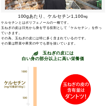
100gあたり、ケルセチン1,100㎎
ケルセチンとはポリフェノールの一種です。
玉ねぎの皮は日光から身を守る役割として「ケルセチン」を作っ
ていきます。
その為、玉ねぎの皮には特に多く含まれているのです。
その量は野菜や果実の中でも群を抜いています。
玉ねぎの皮には
白い身の部分以上に高い栄養価