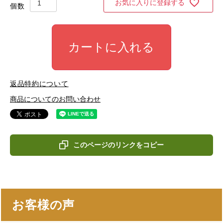
お気に入りに登録する
カートに入れる
返品特約について
商品についてのお問い合わせ
このページのリンクをコピー
お客様の声