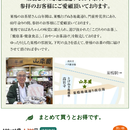
まとめて買うとお得です。
買い物