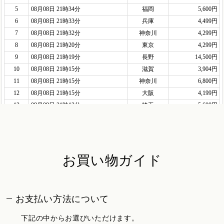
お買い物ガイド
お支払い方法について
下記の中からお選びいただけます。