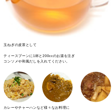
玉ねぎの皮茶として
ティースプーンに1杯と200ccのお湯を注ぎ
コンソメや和風だしを入れてください。
カレーやチャーハンなど様々なお料理に