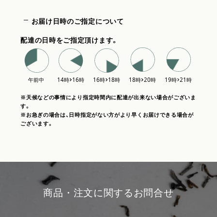
お届け日時のご指定について
配達の日時をご指定頂けます。
※天候などの事情により指定時間内に配達が出来ない場合がございま
す。
※お急ぎの場合は、日時指定がない方がより早くお届けできる場合が
ございます。
商品・注文に関するお問合せ