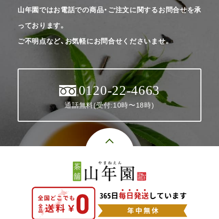
山年園ではお電話での商品・ご注文に関するお問合せを承
っております。
ご不明点など、お気軽にお問合せくださいませ。
0120-22-4663
通話無料(受付:10時〜18時)