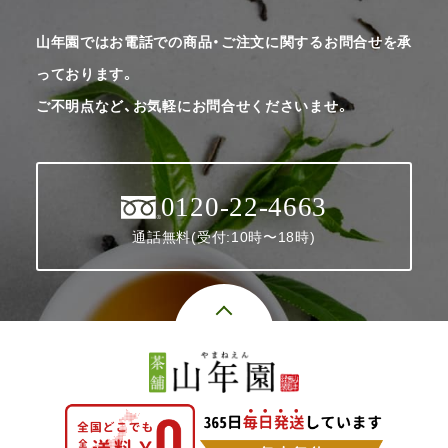
山年園ではお電話での商品・ご注文に関するお問合せを承
っております。
ご不明点など、お気軽にお問合せくださいませ。
0120-22-4663
通話無料(受付:10時〜18時)