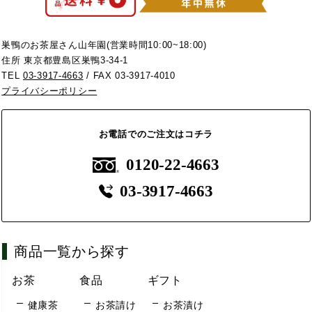
巣鴨のお茶屋さん山年園(営業時間10:00~18:00)
住所 東京都豊島区巣鴨3-34-1
TEL
03-3917-4663
/ FAX 03-3917-4010
プライバシーポリシー
お電話でのご注文はコチラ
0120-22-4663
03-3917-4663
商品一覧から探す
お茶
食品
ギフト
健康茶
お茶請け
お茶漬け