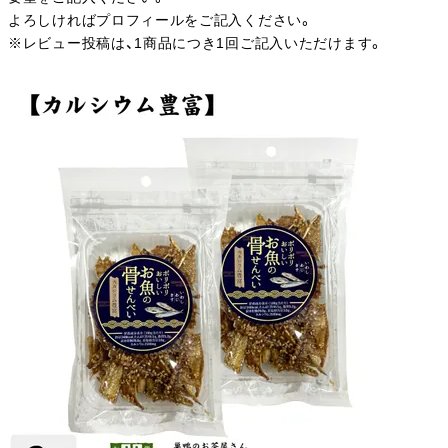
よろしければプロフィールをご記入ください。
※レビュー投稿は、1商品につき1回ご記入いただけます。