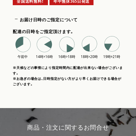
全国送料無料！
年中無休365日発送
お届け日時のご指定について
配達の日時をご指定頂けます。
※天候などの事情により指定時間内に配達が出来ない場合がございま
す。
※お急ぎの場合は、日時指定がない方がより早くお届けできる場合が
ございます。
商品・注文に関するお問合せ