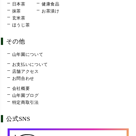
日本茶
健康食品
抹茶
お茶漬け
玄米茶
ほうじ茶
その他
山年園について
お支払いについて
店舗アクセス
お問合わせ
会社概要
山年園ブログ
特定商取引法
公式SNS