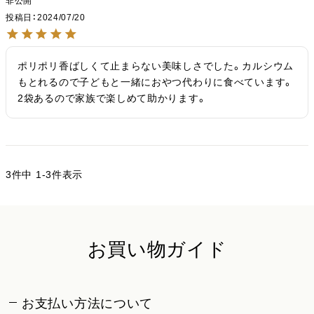
非公開
投稿日
2024/07/20
ポリポリ香ばしくて止まらない美味しさでした。カルシウム
もとれるので子どもと一緒におやつ代わりに食べています。
2袋あるので家族で楽しめて助かります。
3
件中
1
-
3
件表示
お買い物ガイド
お支払い方法について