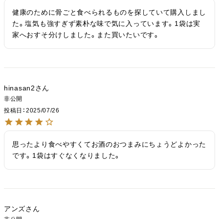
健康のために骨ごと食べられるものを探していて購入しまし
た。塩気も強すぎず素朴な味で気に入っています。1袋は実
家へおすそ分けしました。また買いたいです。
hinasan2
非公開
投稿日
2025/07/26
思ったより食べやすくてお酒のおつまみにちょうどよかった
です。1袋はすぐなくなりました。
アンズ