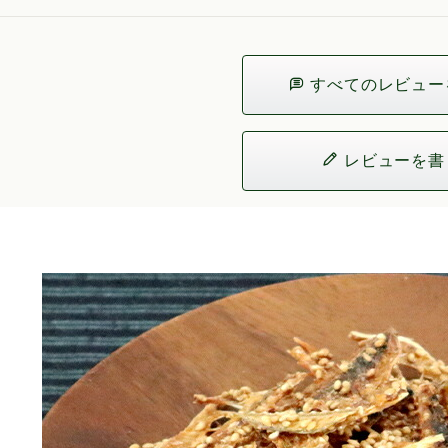
すべてのレビュー
レビューを書