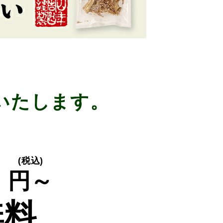
いたします。
り
0
(税込)
円～
無料