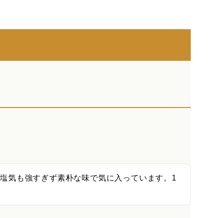
塩気も強すぎず素朴な味で気に入っています。1