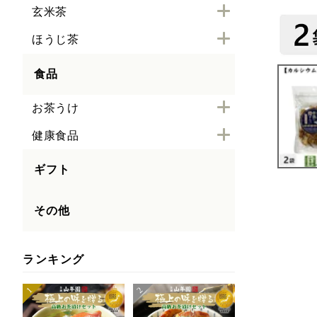
玄米茶
ほうじ茶
食品
お茶うけ
健康食品
ギフト
その他
ランキング