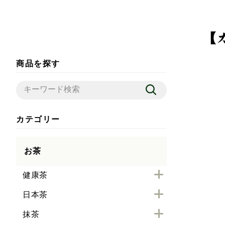
商品を探す
カテゴリー
お茶
健康茶
日本茶
抹茶