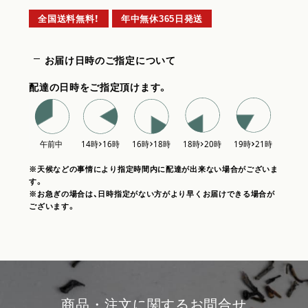
全国送料無料！
年中無休365日発送
お届け日時のご指定について
配達の日時をご指定頂けます。
※天候などの事情により指定時間内に配達が出来ない場合がございま
す。
※お急ぎの場合は、日時指定がない方がより早くお届けできる場合が
ございます。
商品・注文に関するお問合せ