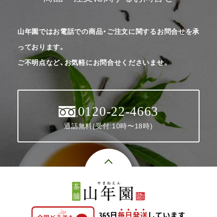
山年園ではお電話での商品・ご注文に関するお問合せを承
っております。
ご不明点など、お気軽にお問合せくださいませ。
0120-22-4663
通話無料(受付:10時〜18時)