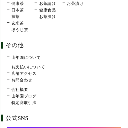
健康茶
お茶請け
お茶漬け
日本茶
健康食品
抹茶
お茶漬け
玄米茶
ほうじ茶
その他
山年園について
お支払いについて
店舗アクセス
お問合わせ
会社概要
山年園ブログ
特定商取引法
公式SNS