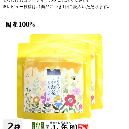
よろしければプロフィールをご記入ください。
※レビュー投稿は、1商品につき1回ご記入いただけます。