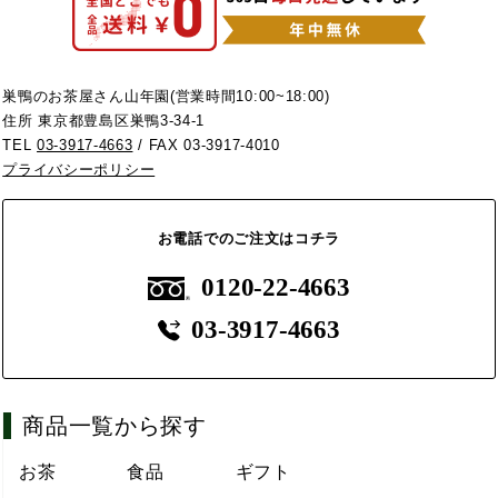
巣鴨のお茶屋さん山年園(営業時間10:00~18:00)
住所 東京都豊島区巣鴨3-34-1
TEL
03-3917-4663
/ FAX 03-3917-4010
プライバシーポリシー
お電話でのご注文はコチラ
0120-22-4663
03-3917-4663
商品一覧から探す
お茶
食品
ギフト