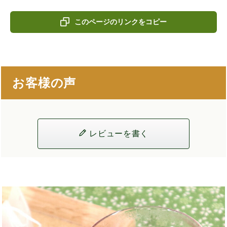
このページのリンクをコピー
お客様の声
レビューを書く