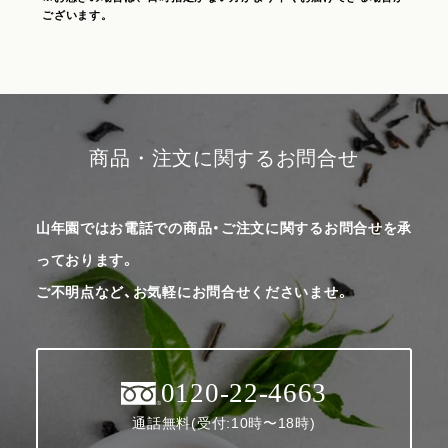
ございます。
商品・注文に関するお問合せ
山年園ではお電話での商品・ご注文に関するお問合せを承
っております。
ご不明点など、お気軽にお問合せくださいませ。
0120-22-4663
通話無料(受付:10時〜18時)