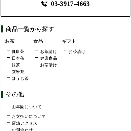
03-3917-4663
商品一覧から探す
お茶
食品
ギフト
健康茶
お茶請け
お茶漬け
日本茶
健康食品
抹茶
お茶漬け
玄米茶
ほうじ茶
その他
山年園について
お支払いについて
店舗アクセス
お問合わせ