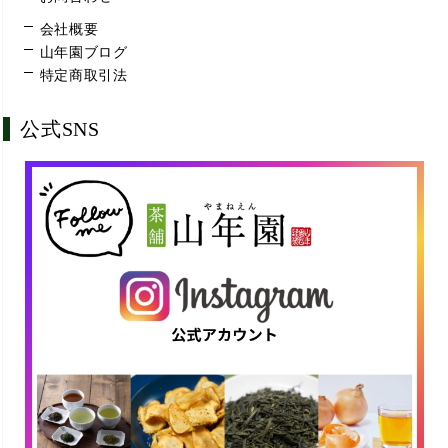
会社概要
山年園ブログ
特定商取引法
公式SNS