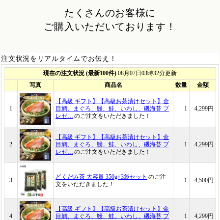
たくさんのお客様に
ご購入いただいております！
注文状況をリアルタイムでお伝え！