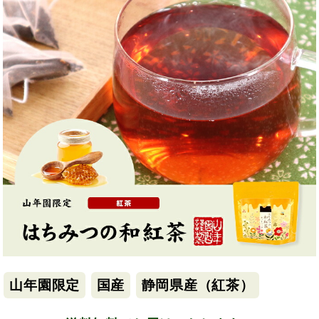
山年園限定
国産
静岡県産（紅茶）