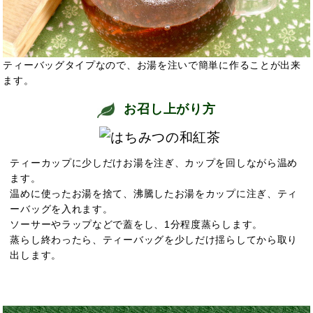
ティーバッグタイプなので、お湯を注いで簡単に作ることが出来
ます。
お召し上がり方
ティーカップに少しだけお湯を注ぎ、カップを回しながら温め
ます。
温めに使ったお湯を捨て、沸騰したお湯をカップに注ぎ、ティ
ーバッグを入れます。
ソーサーやラップなどで蓋をし、1分程度蒸らします。
蒸らし終わったら、ティーバッグを少しだけ揺らしてから取り
出します。