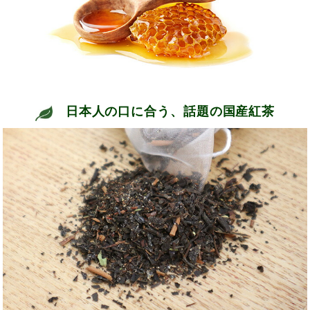
日本人の口に合う、話題の国産紅茶