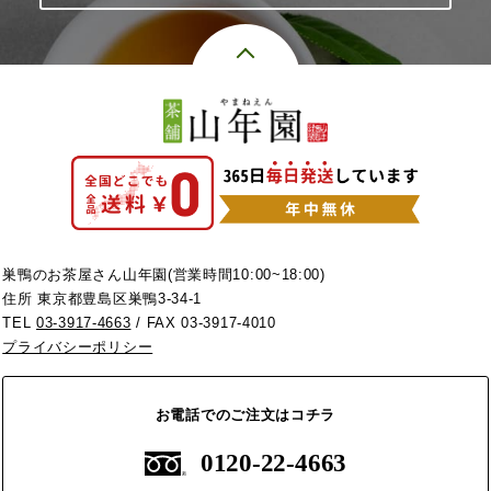
巣鴨のお茶屋さん山年園(営業時間10:00~18:00)
住所 東京都豊島区巣鴨3-34-1
TEL
03-3917-4663
/ FAX 03-3917-4010
プライバシーポリシー
お電話でのご注文はコチラ
0120-22-4663