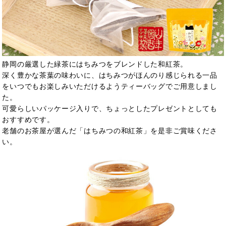
静岡の厳選した緑茶にはちみつをブレンドした和紅茶。
深く豊かな茶葉の味わいに、はちみつがほんのり感じられる一品
をいつでもお楽しみいただけるようティーバッグでご用意しまし
た。
可愛らしいパッケージ入りで、ちょっとしたプレゼントとしても
おすすめです。
老舗のお茶屋が選んだ「はちみつの和紅茶」を是非ご賞味くださ
い。