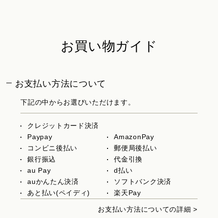
お買い物ガイド
お支払い方法について
下記の中からお選びいただけます。
クレジットカード決済
Paypay
AmazonPay
コンビニ後払い
郵便局後払い
銀行振込
代金引換
au Pay
d払い
auかんたん決済
ソフトバンク決済
あと払い(ペイディ)
楽天Pay
お支払い方法についての詳細 >