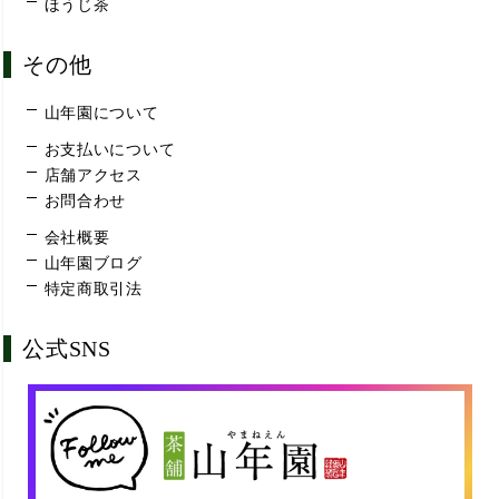
ほうじ茶
その他
山年園について
お支払いについて
店舗アクセス
お問合わせ
会社概要
山年園ブログ
特定商取引法
公式SNS