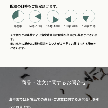
配達の日時をご指定頂けます。
※天候などの事情により指定時間内に配達が出来ない場合がございま
す。
※お急ぎの場合は、日時指定がない方がより早くお届けできる場合が
ございます。
商品・注文に関するお問合せ
山年園ではお電話での商品・ご注文に関するお問合せを承
っております。