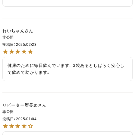
れいちゃん
非公開
投稿日
2025/02/23
健康のために毎日飲んでいます。3袋あるとしばらく安心し
て飲めて助かります。
リピーター歴長め
非公開
投稿日
2025/01/04