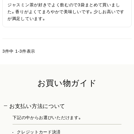
ジャスミン茶が好きでよく飲むので3袋まとめて買いまし
た。香りがよくてまろやかで美味しいです。少しお高いです
が満足しています。
3
件中
1
-
3
件表示
お買い物ガイド
お支払い方法について
下記の中からお選びいただけます。
クレジットカード決済