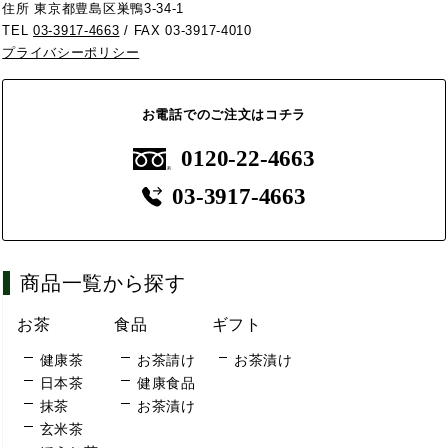
住所 東京都豊島区巣鴨3-34-1
TEL
03-3917-4663
/ FAX 03-3917-4010
プライバシーポリシー
お電話でのご注文はコチラ
0120-22-4663
03-3917-4663
商品一覧から探す
お茶
食品
ギフト
健康茶
お茶請け
お茶漬け
日本茶
健康食品
抹茶
お茶漬け
玄米茶