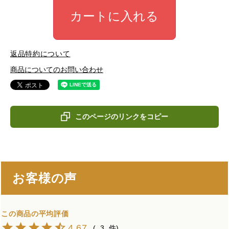
カートに入れる
返品特約について
商品についてのお問い合わせ
このページのリンクをコピー
お客様の声
4.67
3