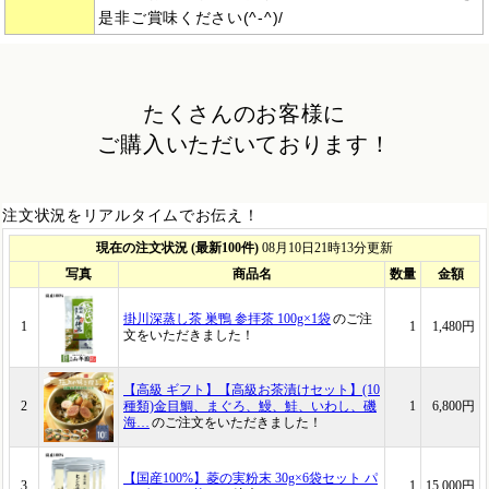
是非ご賞味ください(^-^)/
たくさんのお客様に
ご購入いただいております！
注文状況をリアルタイムでお伝え！