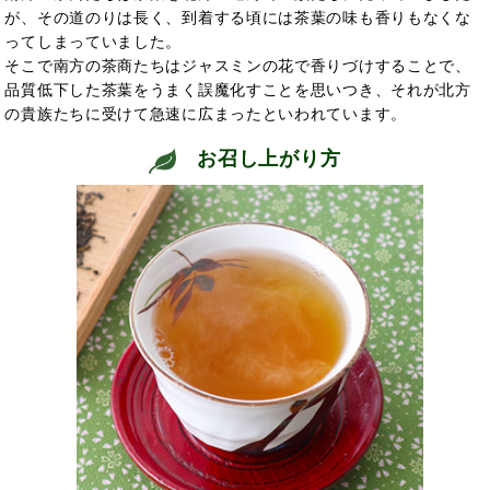
が、その道のりは長く、到着する頃には茶葉の味も香りもなくな
ってしまっていました。
そこで南方の茶商たちはジャスミンの花で香りづけすることで、
品質低下した茶葉をうまく誤魔化すことを思いつき、それが北方
の貴族たちに受けて急速に広まったといわれています。
お召し上がり方