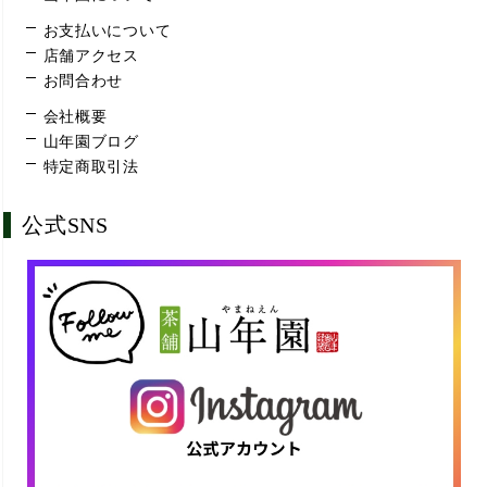
お支払いについて
店舗アクセス
お問合わせ
会社概要
山年園ブログ
特定商取引法
公式SNS