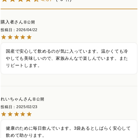
購入者
非公開
投稿日
2026/04/22
国産で安心して飲めるのが気に入っています。温かくても冷
やしても美味しいので、家族みんなで楽しんでいます。また
リピートします。
れいちゃん
非公開
投稿日
2025/02/23
健康のために毎日飲んでいます。3袋あるとしばらく安心して
飲めて助かります。