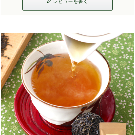
レビューを書く