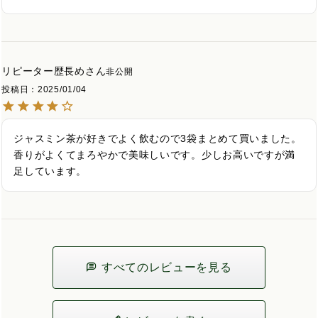
リピーター歴長め
非公開
投稿日
2025/01/04
ジャスミン茶が好きでよく飲むので3袋まとめて買いました。
香りがよくてまろやかで美味しいです。少しお高いですが満
足しています。
すべてのレビューを見る