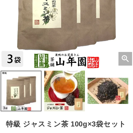
特級 ジャスミン茶 100g×3袋セット