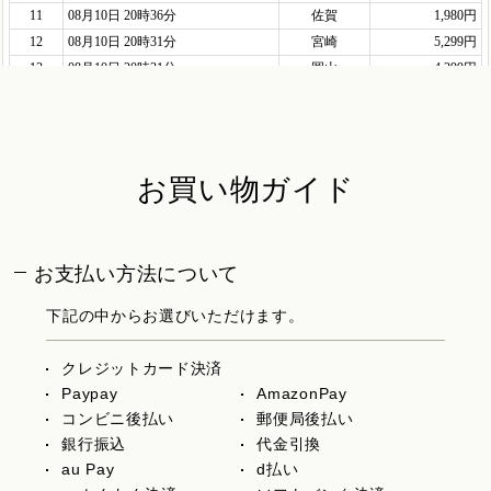
お買い物ガイド
お支払い方法について
下記の中からお選びいただけます。
クレジットカード決済
Paypay
AmazonPay
コンビニ後払い
郵便局後払い
銀行振込
代金引換
au Pay
d払い