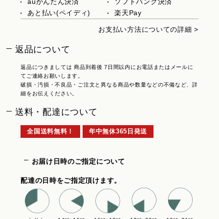
auかんたん決済
ソフトバンク決済
あと払い(ペイディ)
楽天Pay
お支払い方法についての詳細 >
返品について
返品につきましては 商品到着後 7日間以内にお電話またはメールに
てご連絡お願いします。
破損・汚損・不良品・ご注文と異なる商品や数量などの不備など、詳
細をお伝えください。
送料・配達について
全国送料無料！
年中無休365日発送
お届け日時のご指定について
配達の日時をご指定頂けます。