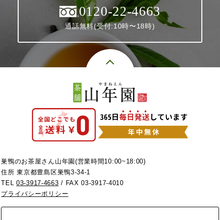
0120-22-4663
通話無料(受付:10時〜18時)
巣鴨のお茶屋さん山年園(営業時間10:00~18:00)
住所 東京都豊島区巣鴨3-34-1
TEL
03-3917-4663
/ FAX 03-3917-4010
プライバシーポリシー