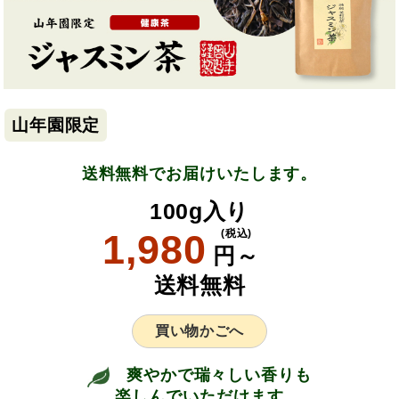
山年園限定
送料無料でお届けいたします。
100g入り
1,980
(税込)
円～
送料無料
買い物かごへ
爽やかで瑞々しい香りも
楽しんでいただけます