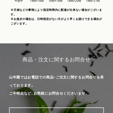
※天候などの事情により指定時間内に配達が出来ない場合がございま
す。
※お急ぎの場合は、日時指定がない方がより早くお届けできる場合が
ございます。
商品・注文に関するお問合せ
山年園ではお電話での商品・ご注文に関するお問合せを承
っております。
ご不明点など、お気軽にお問合せくださいませ。