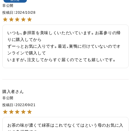
非公開
投稿日
2024/10/28
いつも、参拝茶を美味しくいただいています。お墓参りの帰
りに購入してから

ずーっとお気に入りです。最近、巣鴨に行けていないのでオ
ンラインで購入して

いますが、注文してからすぐ届くのでとても嬉しいです。
購入者
非公開
投稿日
2022/09/21
お茶の味が濃くて緑茶はこれでなくてはという母のお気に入