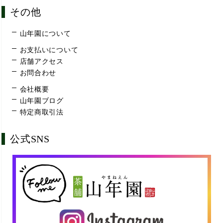
その他
山年園について
お支払いについて
店舗アクセス
お問合わせ
会社概要
山年園ブログ
特定商取引法
公式SNS