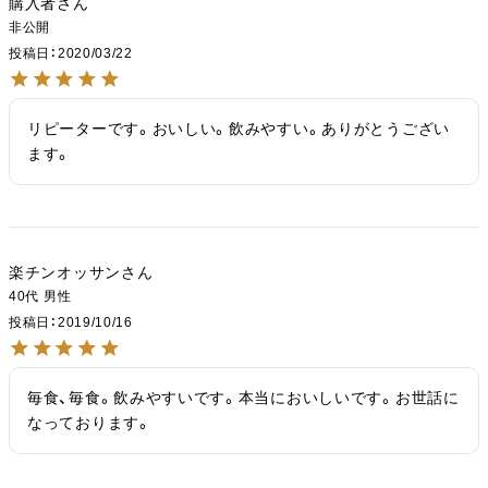
購入者
非公開
投稿日
2020/03/22
リピーターです。おいしい。飲みやすい。ありがとうござい
ます。
楽チンオッサン
40代
男性
投稿日
2019/10/16
毎食、毎食。飲みやすいです。本当においしいです。お世話に
なっております。