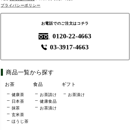
プライバシーポリシー
お電話でのご注文はコチラ
0120-22-4663
03-3917-4663
商品一覧から探す
お茶
食品
ギフト
健康茶
お茶請け
お茶漬け
日本茶
健康食品
抹茶
お茶漬け
玄米茶
ほうじ茶