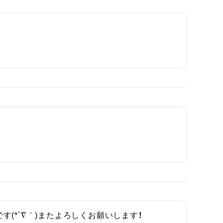
(*´∇｀)またよろしくお願いします！