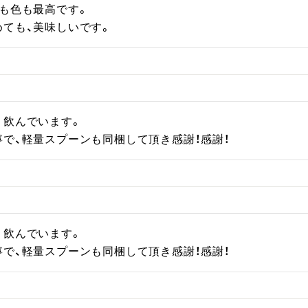
も色も最高です。

めても、美味しいです。
飲んでいます。

で、軽量スプーンも同梱して頂き感謝！感謝！
飲んでいます。

で、軽量スプーンも同梱して頂き感謝！感謝！