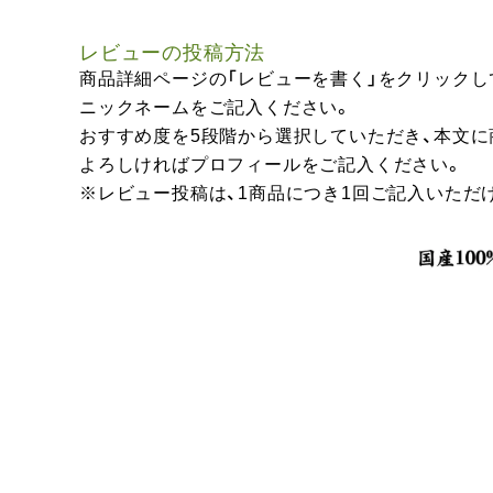
レビューの投稿方法
商品詳細ページの「レビューを書く」をクリックし
ニックネームをご記入ください。
おすすめ度を5段階から選択していただき、本文
よろしければプロフィールをご記入ください。
※レビュー投稿は、1商品につき1回ご記入いただ