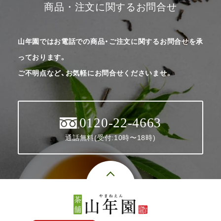
商品・注文に関するお問合せ
山年園ではお電話での商品・ご注文に関するお問合せを承
っております。
ご不明点など、お気軽にお問合せくださいませ。
0120-22-4663
通話無料(受付:10時〜18時)