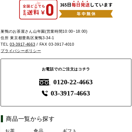
巣鴨のお茶屋さん山年園(営業時間10:00~18:00)
住所 東京都豊島区巣鴨3-34-1
TEL
03-3917-4663
/ FAX 03-3917-4010
プライバシーポリシー
お電話でのご注文はコチラ
0120-22-4663
03-3917-4663
商品一覧から探す
お茶
食品
ギフト