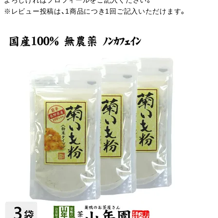
よろしければプロフィールをご記入ください。
※レビュー投稿は、1商品につき1回ご記入いただけます。