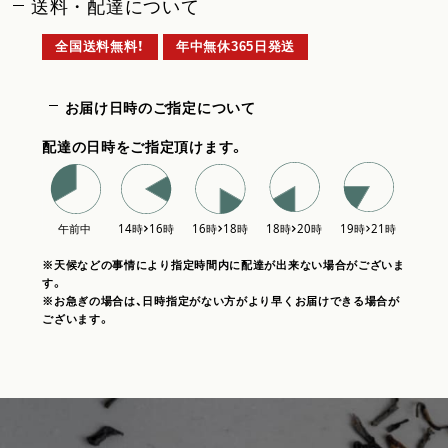
送料・配達について
全国送料無料！
年中無休365日発送
お届け日時のご指定について
配達の日時をご指定頂けます。
※天候などの事情により指定時間内に配達が出来ない場合がございま
す。
※お急ぎの場合は、日時指定がない方がより早くお届けできる場合が
ございます。