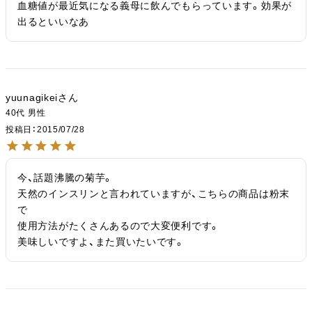
血糖値が最近気になる義母に飲んでもらっています。効果が
出るといいなあ
yuunagikei
40代
男性
投稿日
2015/07/28
今、話題沸騰の菊芋。

天然のインスリンと言われていますが、こちらの商品は粉末
で

使用方法がたくさんあるので大変便利です。

美味しいですよ、また買いたいです。