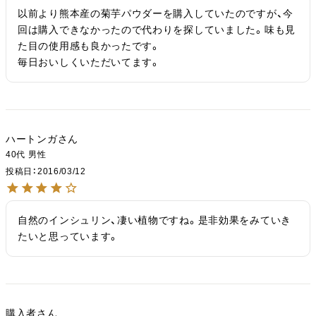
以前より熊本産の菊芋パウダーを購入していたのですが、今
回は購入できなかったので代わりを探していました。味も見
た目の使用感も良かったです。

毎日おいしくいただいてます。
ハートンガ
40代
男性
投稿日
2016/03/12
自然のインシュリン、凄い植物ですね。是非効果をみていき
たいと思っています。
購入者