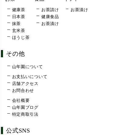
健康茶
お茶請け
お茶漬け
日本茶
健康食品
抹茶
お茶漬け
玄米茶
ほうじ茶
その他
山年園について
お支払いについて
店舗アクセス
お問合わせ
会社概要
山年園ブログ
特定商取引法
公式SNS